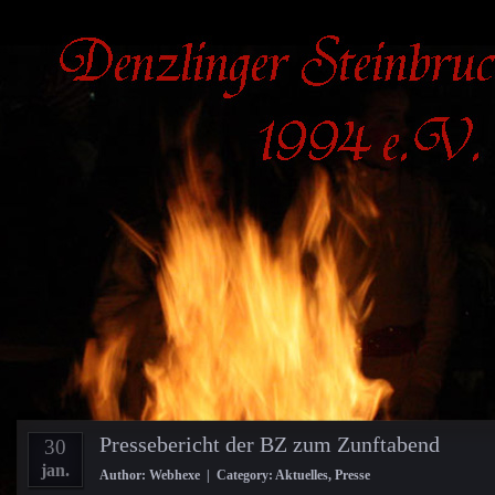
Pressebericht der BZ zum Zunftabend
30
jan.
Author: Webhexe | Category:
Aktuelles
,
Presse