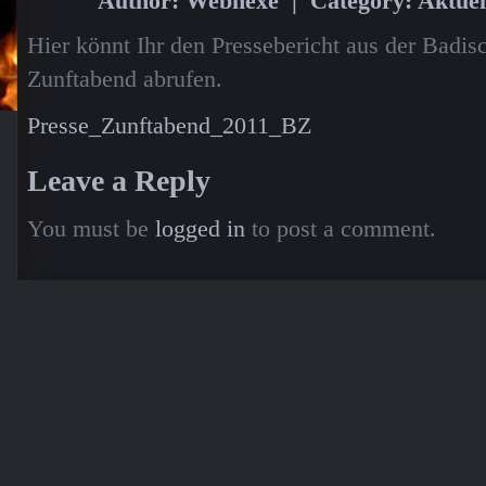
Author: Webhexe | Category:
Aktuel
Hier könnt Ihr den Pressebericht aus der Badi
Zunftabend abrufen.
Presse_Zunftabend_2011_BZ
Leave a Reply
You must be
logged in
to post a comment.