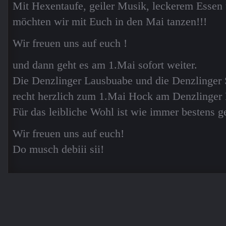
Mit Hexentaufe, geiler Musik, leckerem Ess
möchten wir mit Euch in den Mai tanzen!!!
Wir freuen uns auf euch !
und dann geht es am 1.Mai sofort weiter.
Die Denzlinger Lausbuabe und die Denzlinger 
recht herzlich zum 1.Mai Hock am Denzlinger 
Für das leibliche Wohl ist wie immer bestens ge
Wir freuen uns auf euch!
Do musch debiii sii!