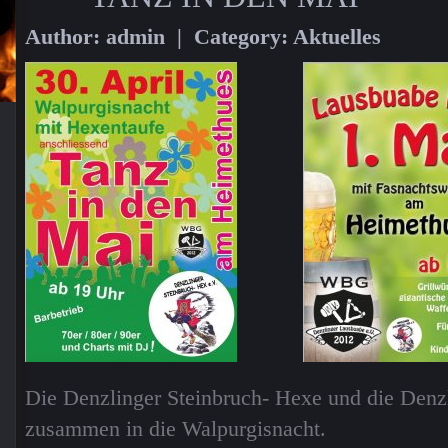
Author: admin | Category:
Aktuelles
Die Denzlinger Steinbruch- Hexe und die Denz
zusammen in die Walpurgisnacht.