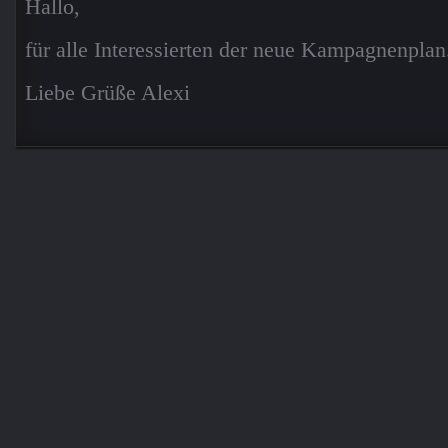
Hallo,
für alle Interessierten der neue Kampagnenplan
Liebe Grüße Alexi