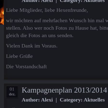
Author: Alexi | Category:
Aktuelles
Liebe Mitglieder, liebe Hexenfreunde,
wir möchten auf mehrfachen Wunsch hin mal wi
stellen. Also wer noch Fotos zu Hause hat, bit
gleich die Fotos an uns senden.
Vielen Dank im Voraus.
Liebe Grüße
Die Vorstandschaft
Kampagnenplan 2013/2014
01
dez.
Author: Alexi | Category:
Aktuelles