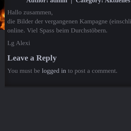
Author: admin | Category:
Aktuelles
Hallo zusammen,
die Bilder der vergangenen Kampagne (einschli
online. Viel Spass beim Durchstöbern.
Lg Alexi
Leave a Reply
You must be
logged in
to post a comment.