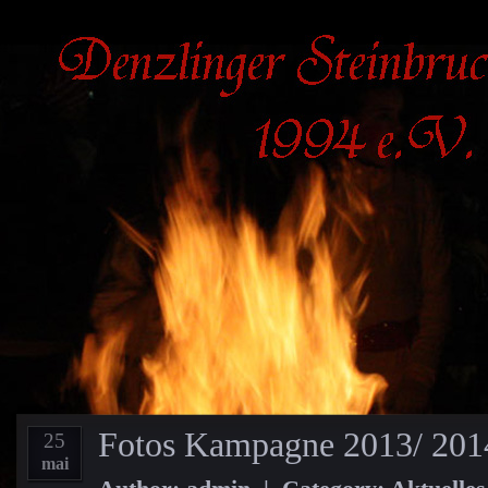
Fotos Kampagne 2013/ 201
25
mai