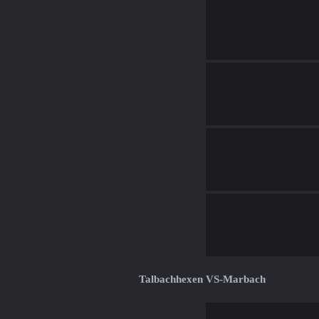
Talbachhexen VS-Marbach