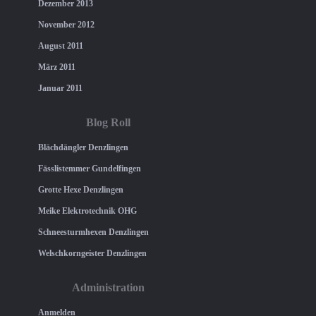
Dezember 2013
November 2012
August 2011
März 2011
Januar 2011
Blog Roll
Blächdängler Denzlingen
Fässlistemmer Gundelfingen
Grotte Hexe Denzlingen
Meike Elektrotechnik OHG
Schneesturmhexen Denzlingen
Welschkorngeister Denzlingen
Administration
Anmelden