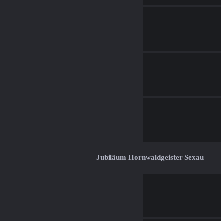
Jubiläum Hornwaldgeister Sexau