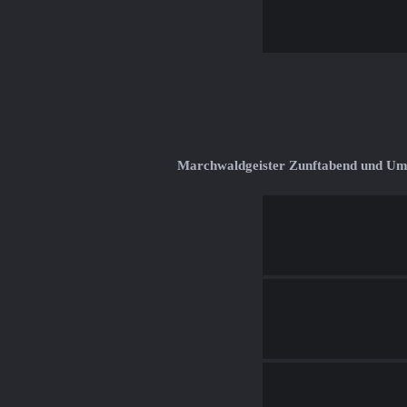
Marchwaldgeister Zunftabend und U