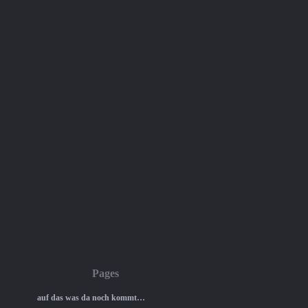
Pages
auf das was da noch kommt…