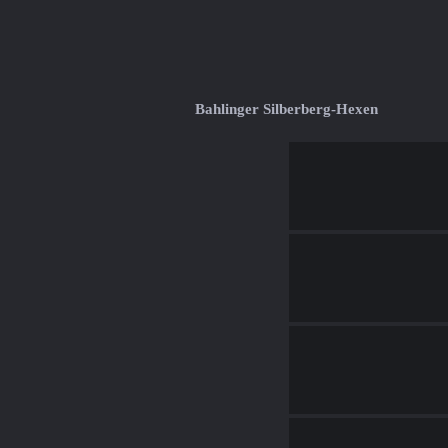
Bahlinger Silberberg-Hexen