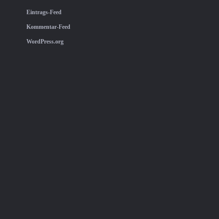
Eintrags-Feed
Kommentar-Feed
WordPress.org