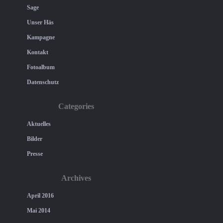
Sage
Unser Häs
Kampagne
Kontakt
Fotoalbum
Datenschutz
Categories
Aktuelles
Bilder
Presse
Archives
April 2016
Mai 2014