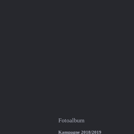
Fotoalbum
Kampagne 2018/2019