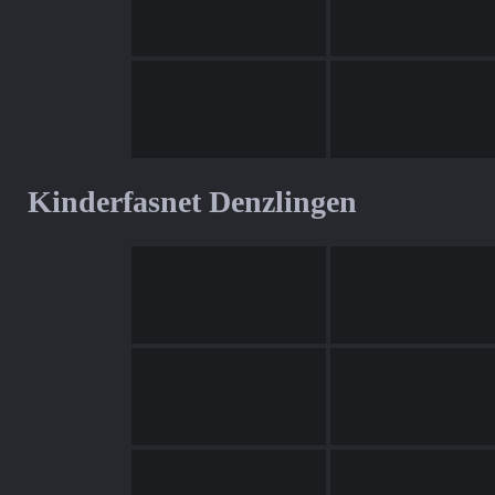
Kinderfasnet Denzlingen