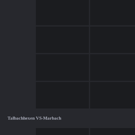
Talbachhexen VS-Marbach