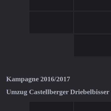
Kampagne 2016/2017
Umzug Castellberger Driebelbisser