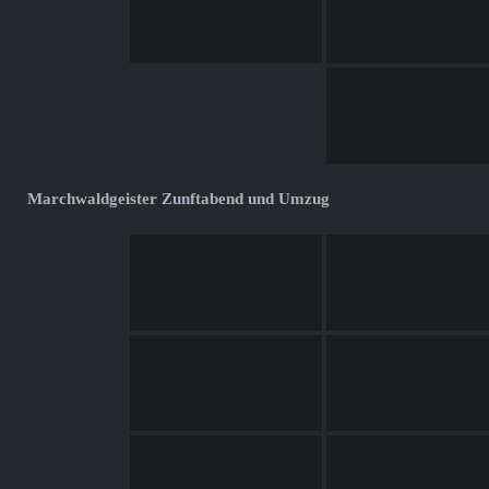
Marchwaldgeister Zunftabend und Umzug