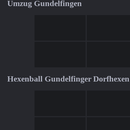
Umzug Gundelfingen
Hexenball Gundelfinger Dorfhexen