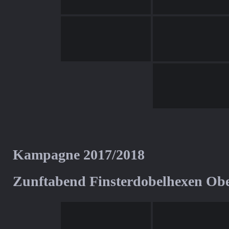
Kampagne 2017/2018
Zunftabend Finsterdobelhexen Ob