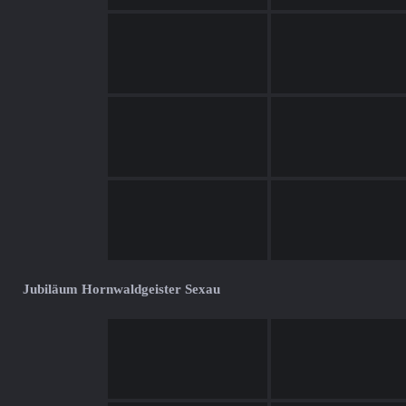
Jubiläum Hornwaldgeister Sexau