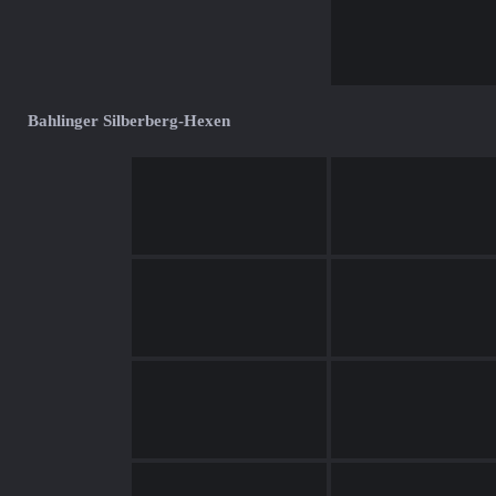
Bahlinger Silberberg-Hexen