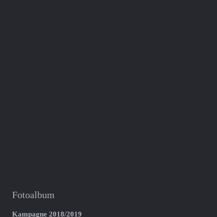
Fotoalbum
Kampagne 2018/2019