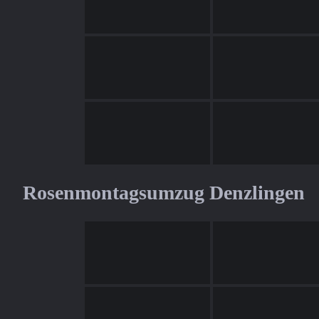
Rosenmontagsumzug Denzlingen