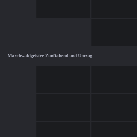
Marchwaldgeister Zunftabend und Umzug