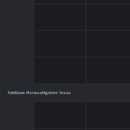
Jubiläum Hornwaldgeister Sexau