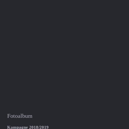
Fotoalbum
Kampagne 2018/2019