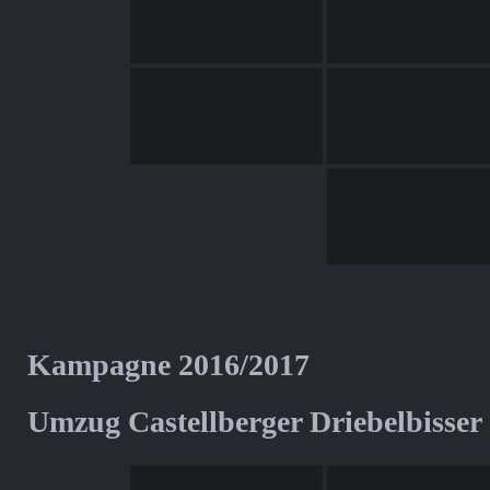
Kampagne 2016/2017
Umzug Castellberger Driebelbisser