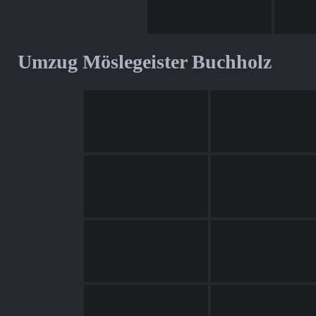
Umzug Möslegeister Buchholz