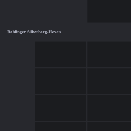
Bahlinger Silberberg-Hexen