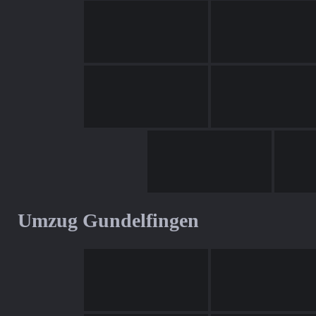
Umzug Gundelfingen