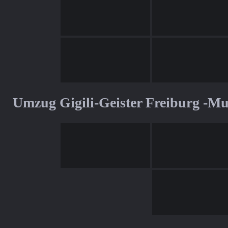
Umzug Gigili-Geister Freiburg -M