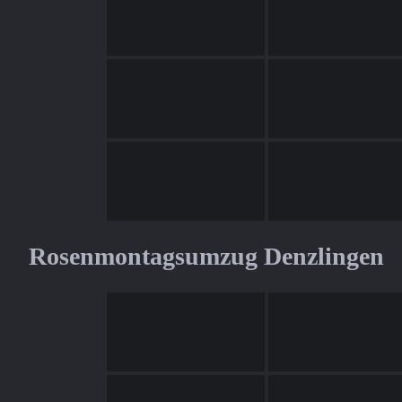
Rosenmontagsumzug Denzlingen