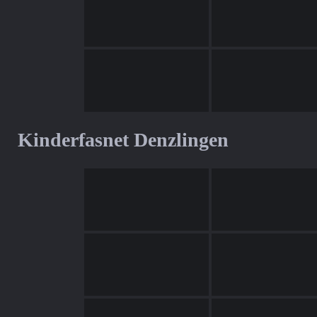
Kinderfasnet Denzlingen