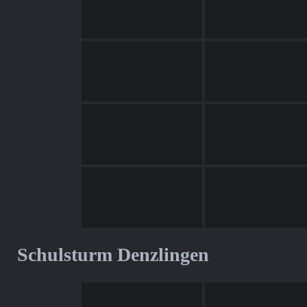
Schulsturm Denzlingen