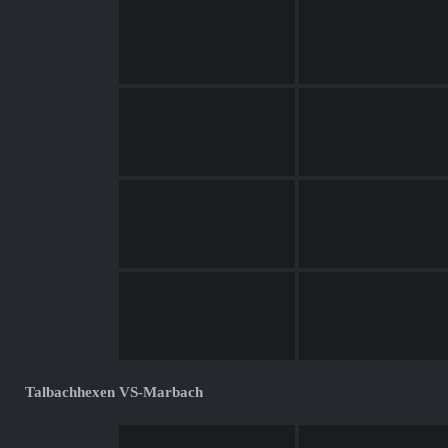
Talbachhexen VS-Marbach