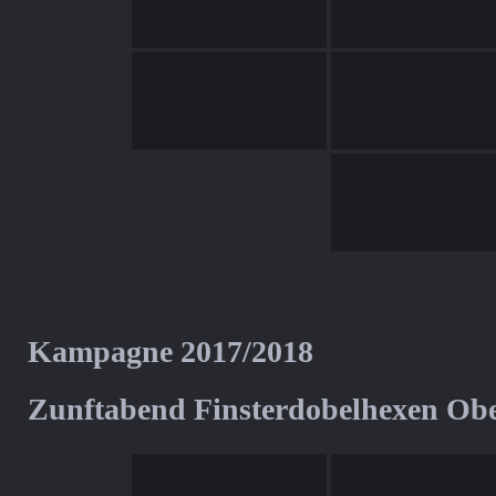
Kampagne 2017/2018
Zunftabend Finsterdobelhexen Ob