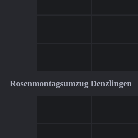
Rosenmontagsumzug Denzlingen