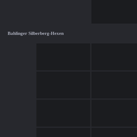
Bahlinger Silberberg-Hexen