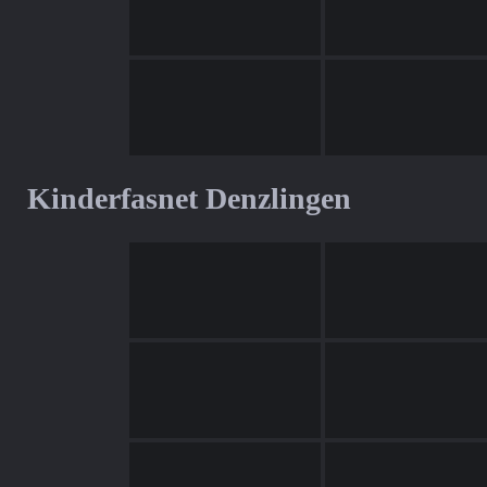
Kinderfasnet Denzlingen