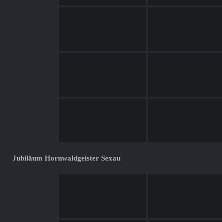
Jubiläum Hornwaldgeister Sexau