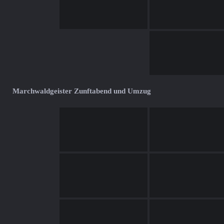
Marchwaldgeister Zunftabend und Umzug