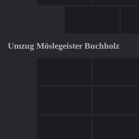
Umzug Möslegeister Buchholz