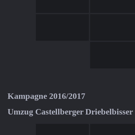
Kampagne 2016/2017
Umzug Castellberger Driebelbisser