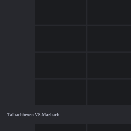
Talbachhexen VS-Marbach