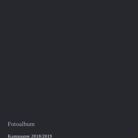
Fotoalbum
Kampagne 2018/2019