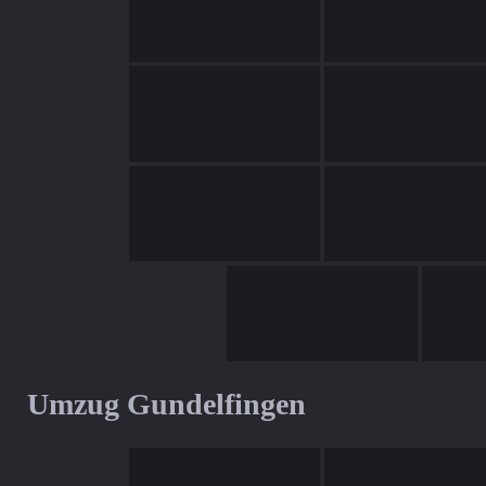
Umzug Gundelfingen