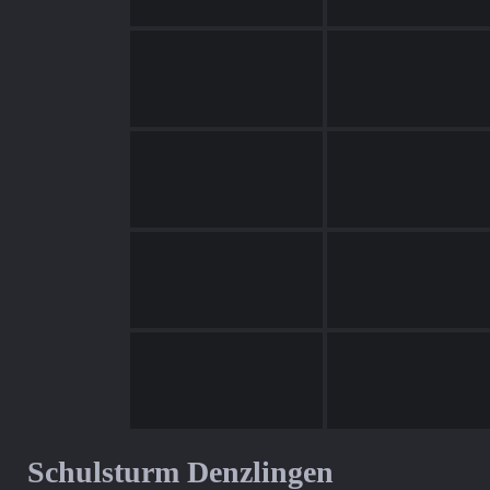
Schulsturm Denzlingen