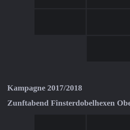
Kampagne 2017/2018
Zunftabend Finsterdobelhexen Ob