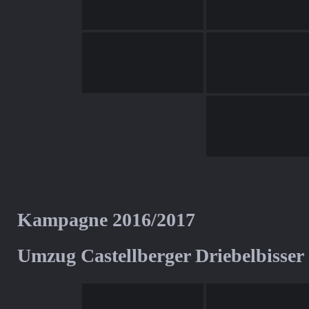
Kampagne 2016/2017
Umzug Castellberger Driebelbisser