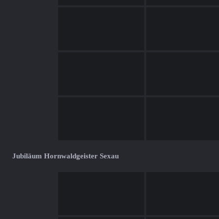
Jubiläum Hornwaldgeister Sexau