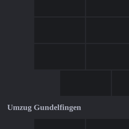
Umzug Gundelfingen