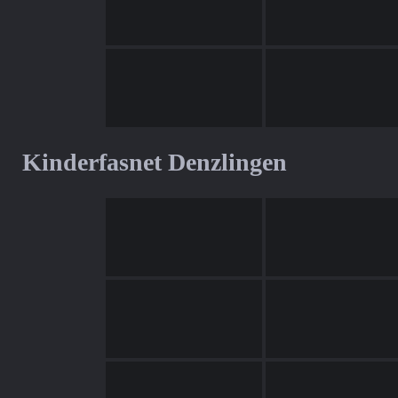
Kinderfasnet Denzlingen