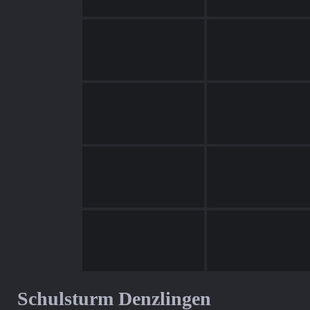
Schulsturm Denzlingen