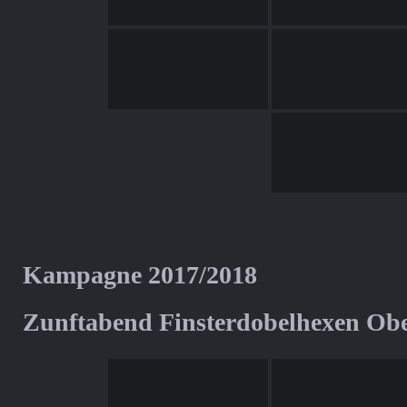
Kampagne 2017/2018
Zunftabend Finsterdobelhexen Ob