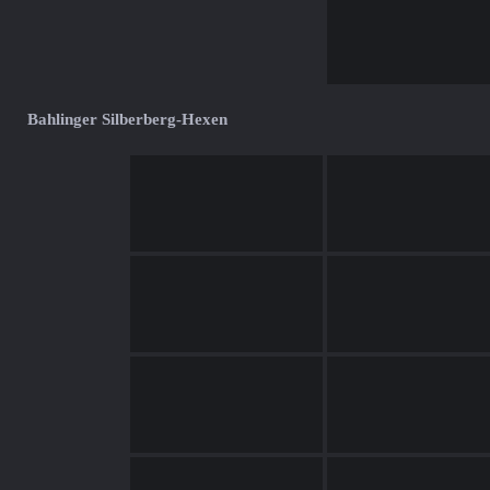
Bahlinger Silberberg-Hexen