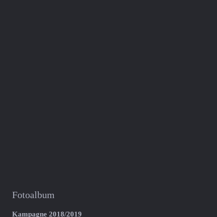
Fotoalbum
Kampagne 2018/2019