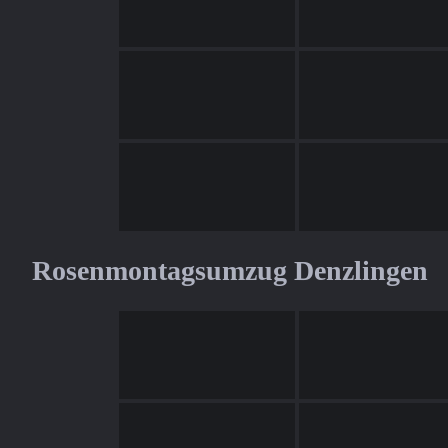
Rosenmontagsumzug Denzlingen