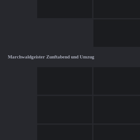
Marchwaldgeister Zunftabend und Umzug