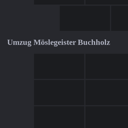
Umzug Möslegeister Buchholz