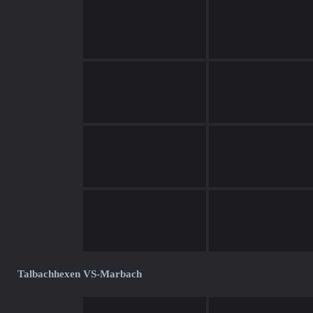
Talbachhexen VS-Marbach