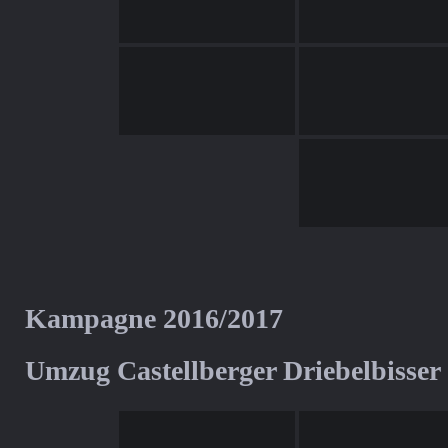
Kampagne 2016/2017
Umzug Castellberger Driebelbisser