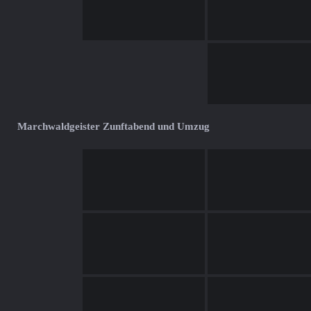
Marchwaldgeister Zunftabend und Umzug