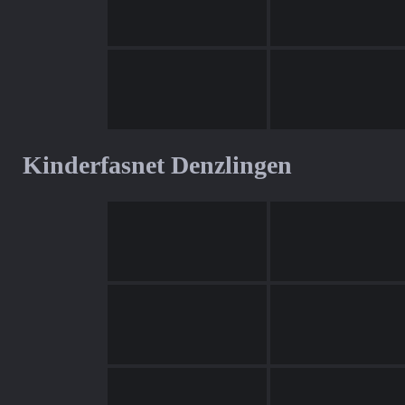
Kinderfasnet Denzlingen