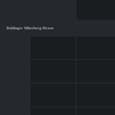
Bahlinger Silberberg-Hexen