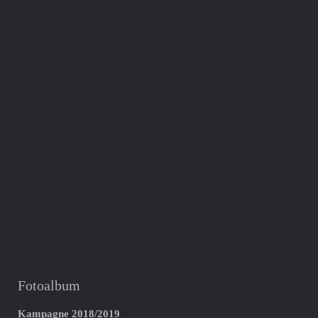
Fotoalbum
Kampagne 2018/2019