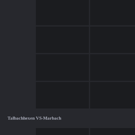
Talbachhexen VS-Marbach