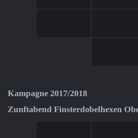
Kampagne 2017/2018
Zunftabend Finsterdobelhexen Ob