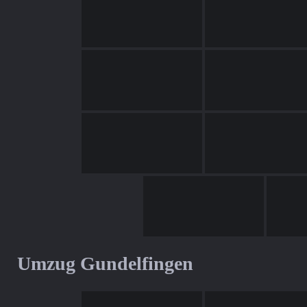
Umzug Gundelfingen