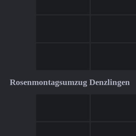
Rosenmontagsumzug Denzlingen