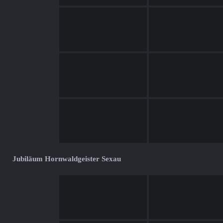
Jubiläum Hornwaldgeister Sexau