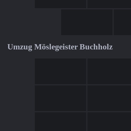
Umzug Möslegeister Buchholz