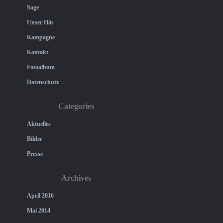
Sage
Unser Häs
Kampagne
Kontakt
Fotoalbum
Datenschutz
Categories
Aktuelles
Bilder
Presse
Archives
April 2016
Mai 2014