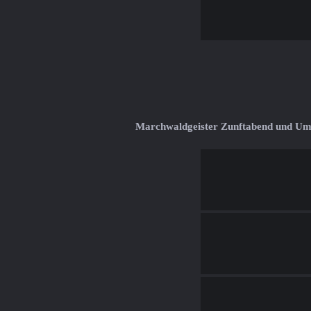
Marchwaldgeister Zunftabend und U