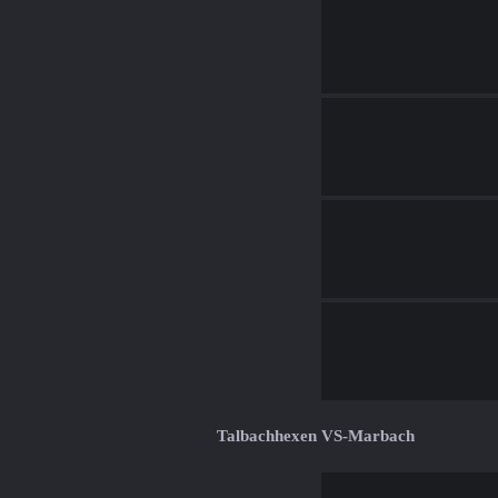
Talbachhexen VS-Marbach