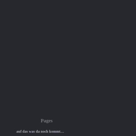
Pages
auf das was da noch kommt…