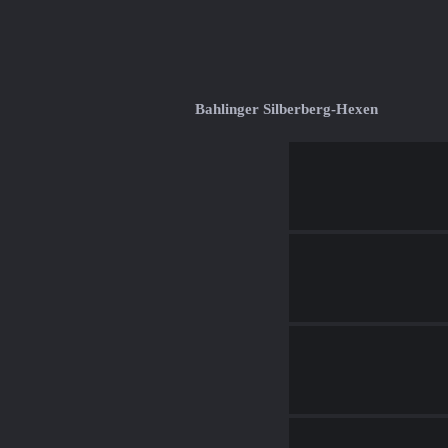
Bahlinger Silberberg-Hexen