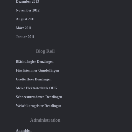
Dezember 2013
November 2012
August 2011
März 2011
Januar 2011
Blog Roll
Blächdängler Denzlingen
Fässlistemmer Gundelfingen
Grotte Hexe Denzlingen
Meike Elektrotechnik OHG
Schneesturmhexen Denzlingen
Welschkorngeister Denzlingen
Administration
Anmelden