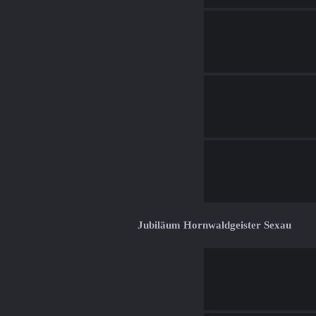
Jubiläum Hornwaldgeister Sexau