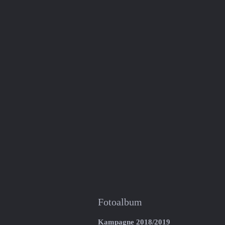
Fotoalbum
Kampagne 2018/2019