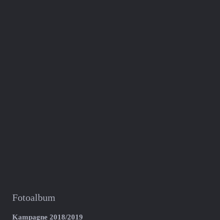
Fotoalbum
Kampagne 2018/2019