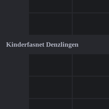
Kinderfasnet Denzlingen