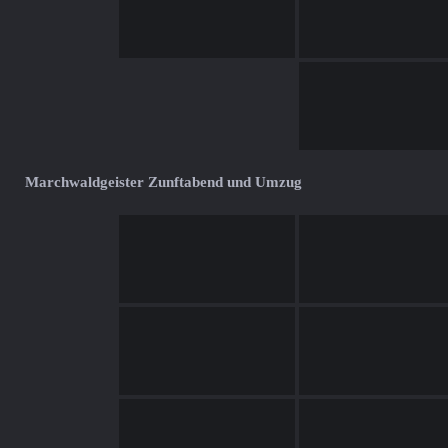
Marchwaldgeister Zunftabend und Umzug