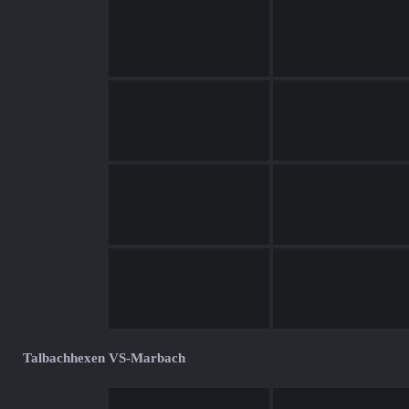
Talbachhexen VS-Marbach