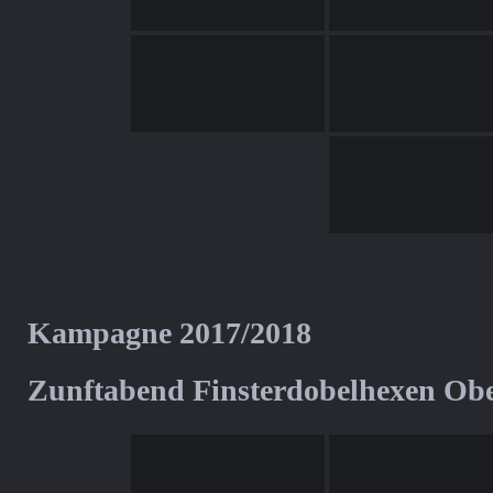
Kampagne 2017/2018
Zunftabend Finsterdobelhexen Ob