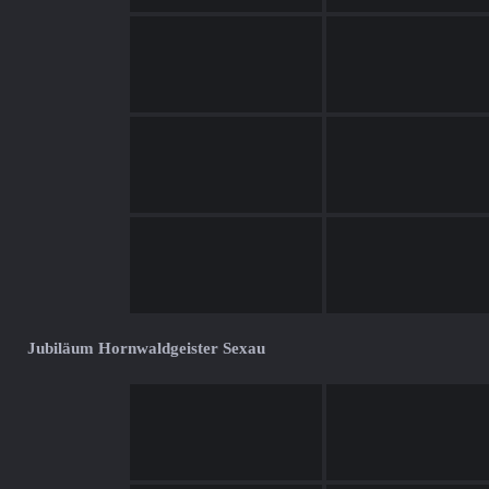
Jubiläum Hornwaldgeister Sexau