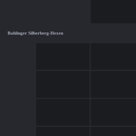
Bahlinger Silberberg-Hexen