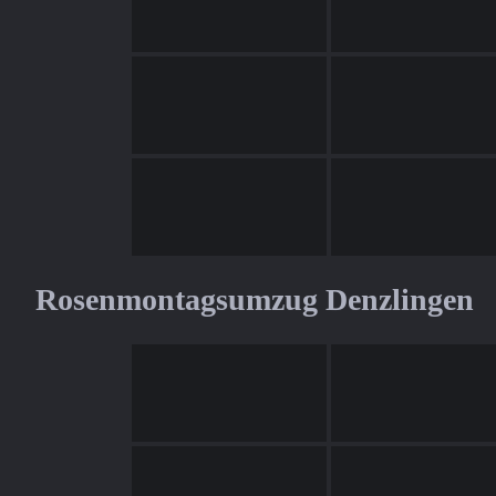
Rosenmontagsumzug Denzlingen