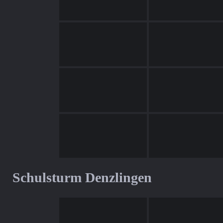
Schulsturm Denzlingen