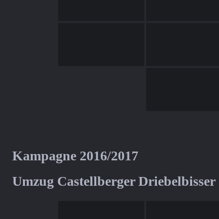
Kampagne 2016/2017
Umzug Castellberger Driebelbisser