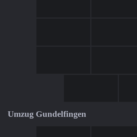
Umzug Gundelfingen