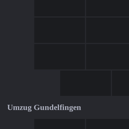
Umzug Gundelfingen