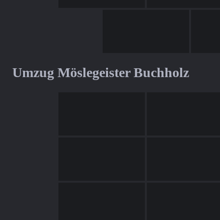
Umzug Möslegeister Buchholz