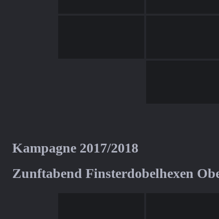
Kampagne 2017/2018
Zunftabend Finsterdobelhexen Ob