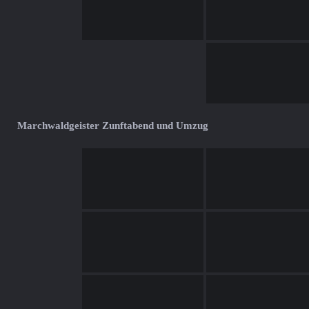
Marchwaldgeister Zunftabend und Umzug