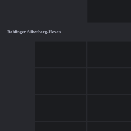
Bahlinger Silberberg-Hexen