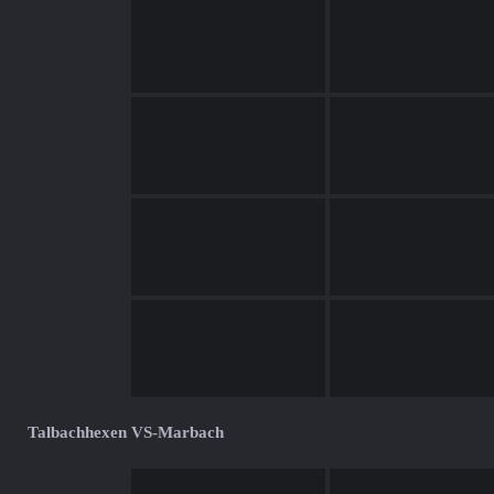
Talbachhexen VS-Marbach