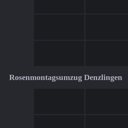
Rosenmontagsumzug Denzlingen