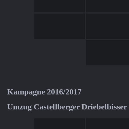
Kampagne 2016/2017
Umzug Castellberger Driebelbisser