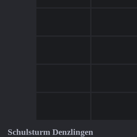
Schulsturm Denzlingen