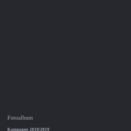
Fotoalbum
Kampagne 2018/2019