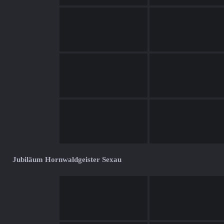
Jubiläum Hornwaldgeister Sexau