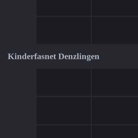
Kinderfasnet Denzlingen