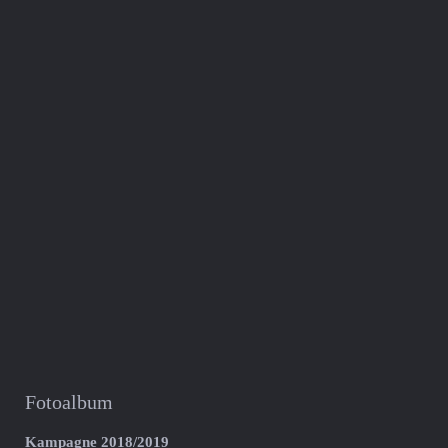
Fotoalbum
Kampagne 2018/2019