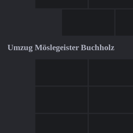
Umzug Möslegeister Buchholz