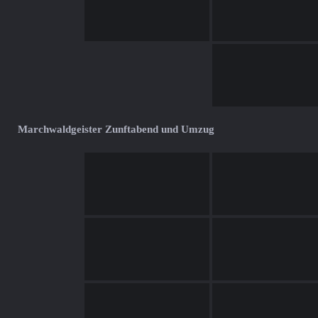
Marchwaldgeister Zunftabend und Umzug