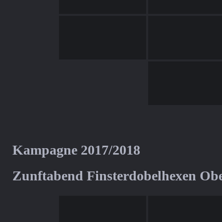
Kampagne 2017/2018
Zunftabend Finsterdobelhexen Ob