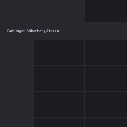
Bahlinger Silberberg-Hexen