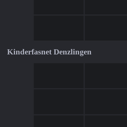
Kinderfasnet Denzlingen