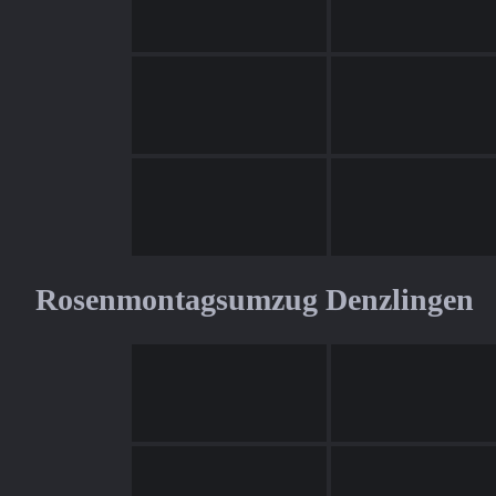
Rosenmontagsumzug Denzlingen