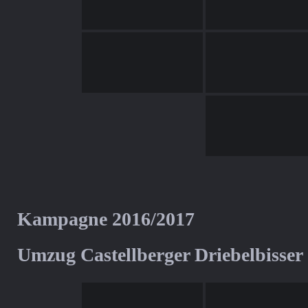
Kampagne 2016/2017
Umzug Castellberger Driebelbisser