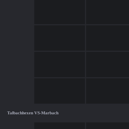
Talbachhexen VS-Marbach