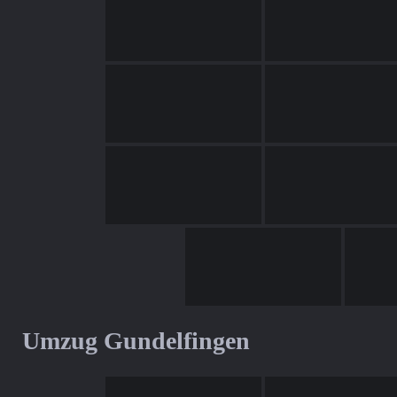
Umzug Gundelfingen