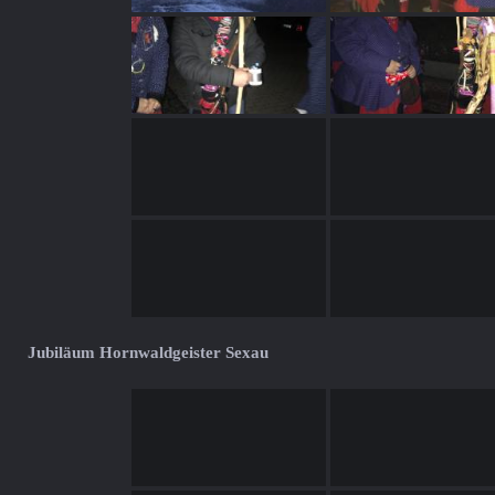
Jubiläum Hornwaldgeister Sexau