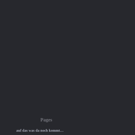
Pages
auf das was da noch kommt…