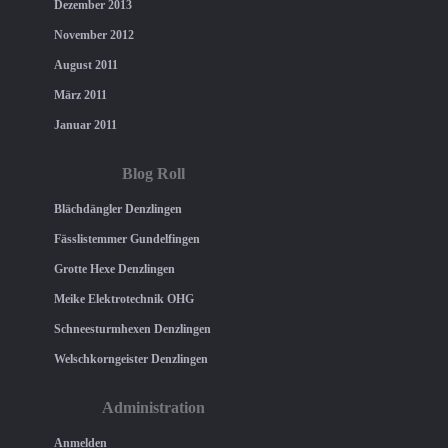
Dezember 2013
November 2012
August 2011
März 2011
Januar 2011
Blog Roll
Blächdängler Denzlingen
Fässlistemmer Gundelfingen
Grotte Hexe Denzlingen
Meike Elektrotechnik OHG
Schneesturmhexen Denzlingen
Welschkorngeister Denzlingen
Administration
Anmelden