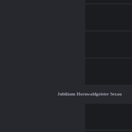
Jubiläum Hornwaldgeister Sexau