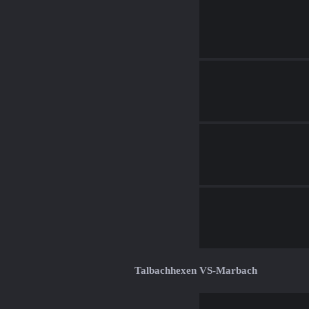
Talbachhexen VS-Marbach