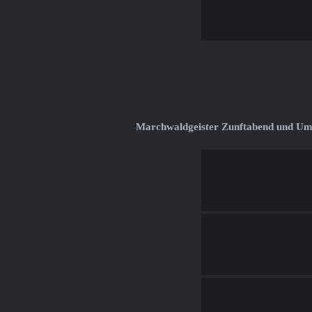
Marchwaldgeister Zunftabend und U