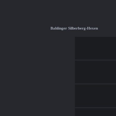
Bahlinger Silberberg-Hexen