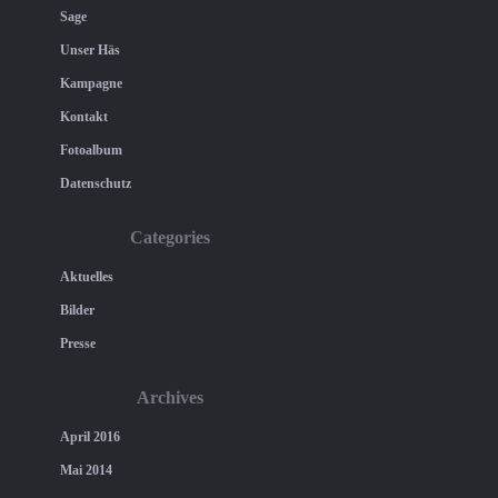
Sage
Unser Häs
Kampagne
Kontakt
Fotoalbum
Datenschutz
Categories
Aktuelles
Bilder
Presse
Archives
April 2016
Mai 2014