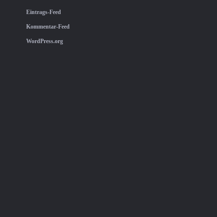
Eintrags-Feed
Kommentar-Feed
WordPress.org