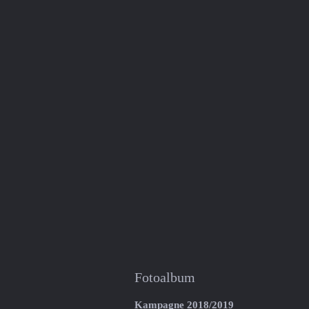
Fotoalbum
Kampagne 2018/2019