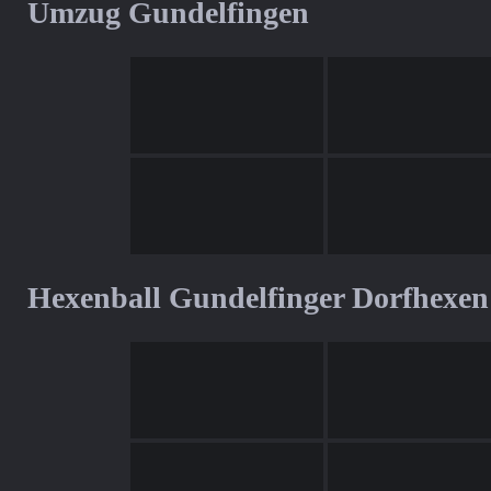
Umzug Gundelfingen
Hexenball Gundelfinger Dorfhexen