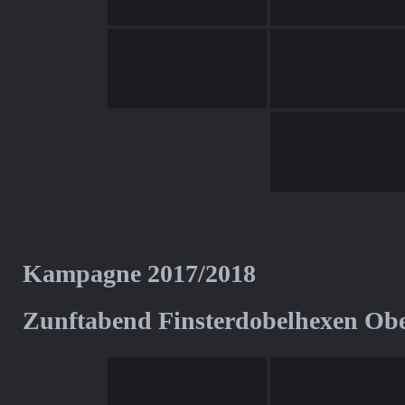
Kampagne 2017/2018
Zunftabend Finsterdobelhexen Ob