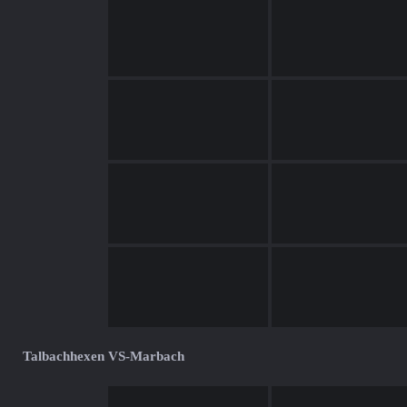
Talbachhexen VS-Marbach