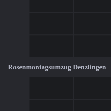
Rosenmontagsumzug Denzlingen