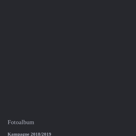
Fotoalbum
Kampagne 2018/2019