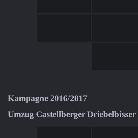
Kampagne 2016/2017
Umzug Castellberger Driebelbisser