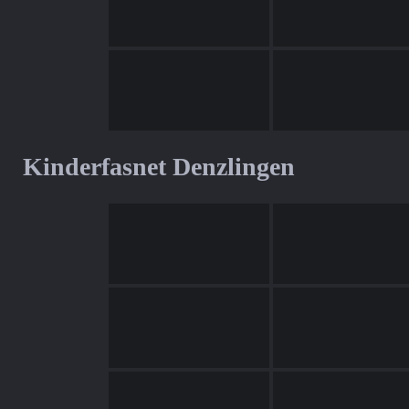
Kinderfasnet Denzlingen