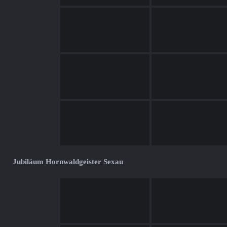
Jubiläum Hornwaldgeister Sexau