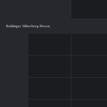
Bahlinger Silberberg-Hexen