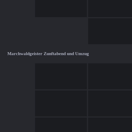
Marchwaldgeister Zunftabend und Umzug