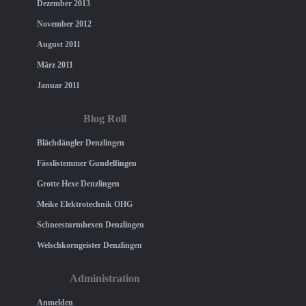
Dezember 2013
November 2012
August 2011
März 2011
Januar 2011
Blog Roll
Blächdängler Denzlingen
Fässlistemmer Gundelfingen
Grotte Hexe Denzlingen
Meike Elektrotechnik OHG
Schneesturmhexen Denzlingen
Welschkorngeister Denzlingen
Administration
Anmelden