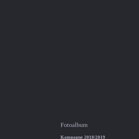
Fotoalbum
Kampagne 2018/2019