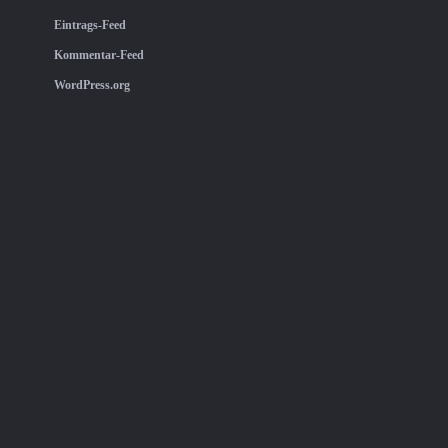
Eintrags-Feed
Kommentar-Feed
WordPress.org