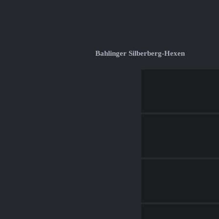
Bahlinger Silberberg-Hexen