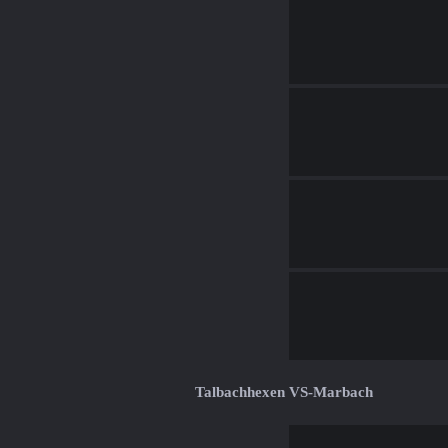
Talbachhexen VS-Marbach