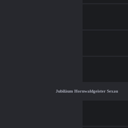
Jubiläum Hornwaldgeister Sexau