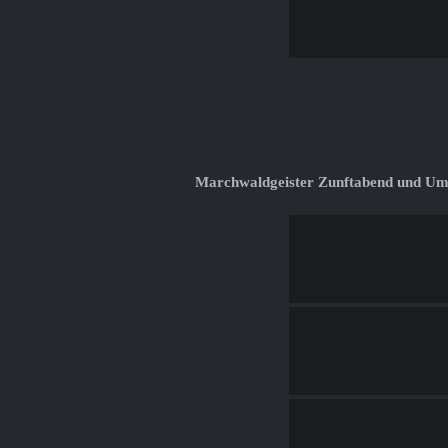
Marchwaldgeister Zunftabend und U