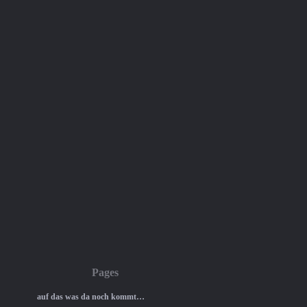
Pages
auf das was da noch kommt…