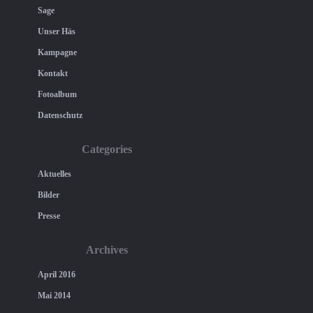
Sage
Unser Häs
Kampagne
Kontakt
Fotoalbum
Datenschutz
Categories
Aktuelles
Bilder
Presse
Archives
April 2016
Mai 2014