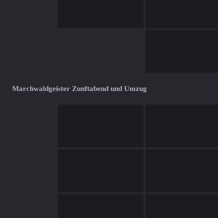
Marchwaldgeister Zunftabend und Umzug