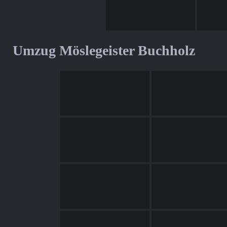
Umzug Möslegeister Buchholz