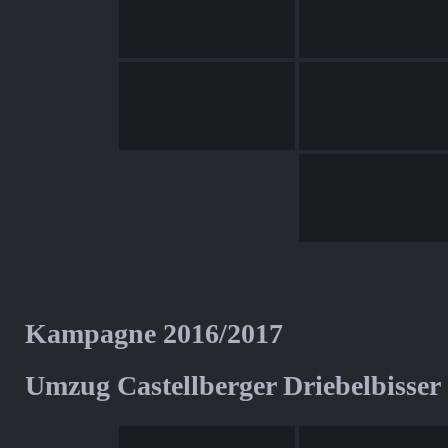
Kampagne 2016/2017
Umzug Castellberger Driebelbisser