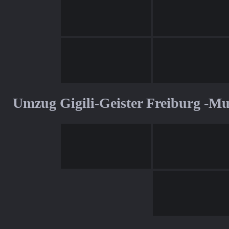
Umzug Gigili-Geister Freiburg -M