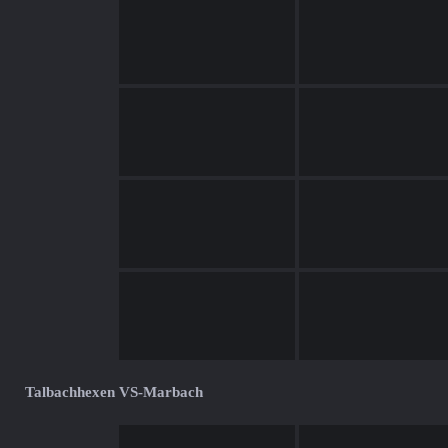
Talbachhexen VS-Marbach