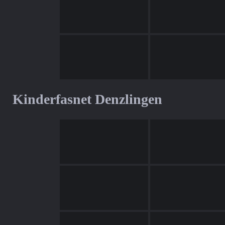
Kinderfasnet Denzlingen