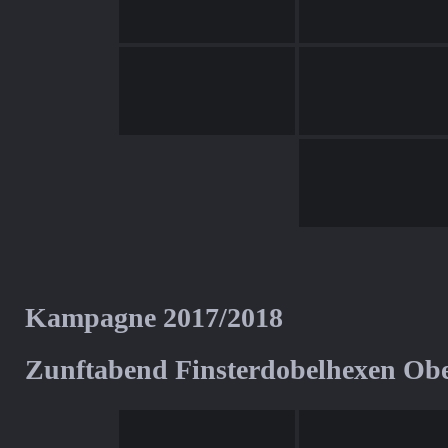
Kampagne 2017/2018
Zunftabend Finsterdobelhexen Ob