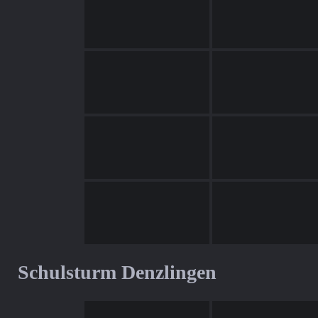
Schulsturm Denzlingen