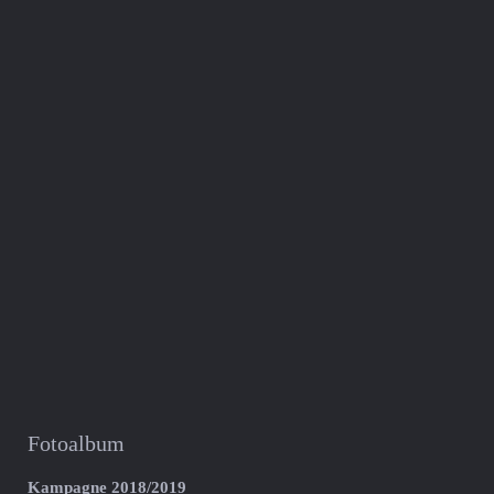
Fotoalbum
Kampagne 2018/2019