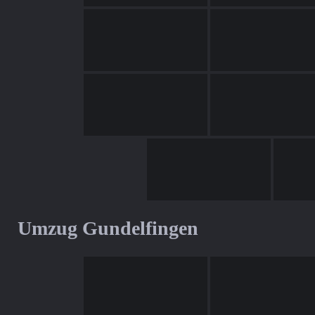
Umzug Gundelfingen