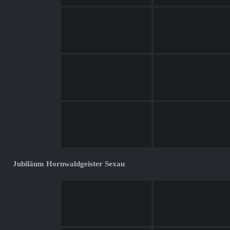
Jubiläum Hornwaldgeister Sexau