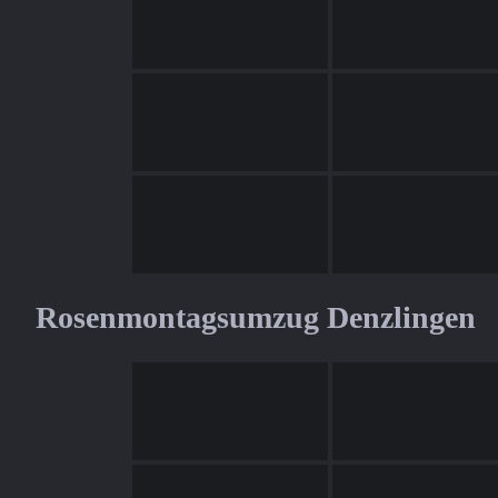
Rosenmontagsumzug Denzlingen