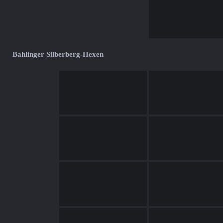
Bahlinger Silberberg-Hexen