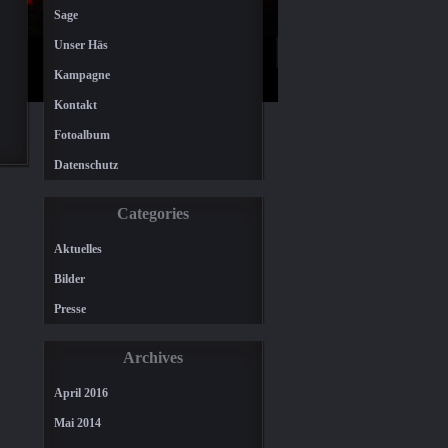
Sage
Unser Häs
Kampagne
Kontakt
Fotoalbum
Datenschutz
Categories
Aktuelles
Bilder
Presse
Archives
April 2016
Mai 2014