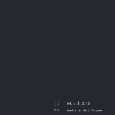
March2019
13
feb.
Author: admin | Category: