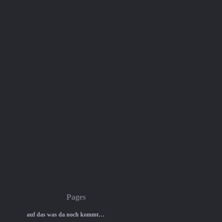
Pages
auf das was da noch kommt…