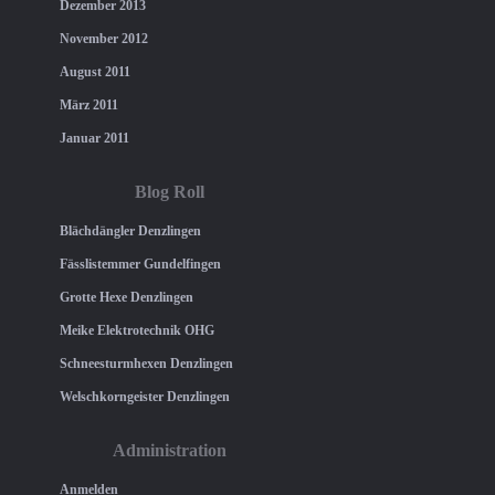
Dezember 2013
November 2012
August 2011
März 2011
Januar 2011
Blog Roll
Blächdängler Denzlingen
Fässlistemmer Gundelfingen
Grotte Hexe Denzlingen
Meike Elektrotechnik OHG
Schneesturmhexen Denzlingen
Welschkorngeister Denzlingen
Administration
Anmelden