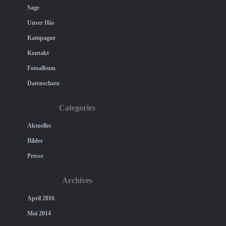
Sage
Unser Häs
Kampagne
Kontakt
Fotoalbum
Datenschutz
Categories
Aktuelles
Bilder
Presse
Archives
April 2016
Mai 2014