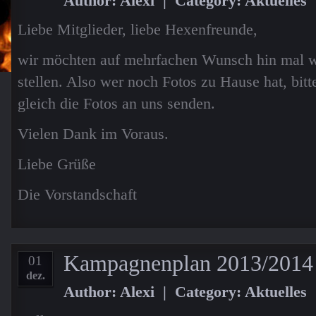
Author: Alexi | Category:
Aktuelles
Liebe Mitglieder, liebe Hexenfreunde,
wir möchten auf mehrfachen Wunsch hin mal wi
stellen. Also wer noch Fotos zu Hause hat, bit
gleich die Fotos an uns senden.
Vielen Dank im Voraus.
Liebe Grüße
Die Vorstandschaft
Kampagnenplan 2013/2014
01
dez.
Author: Alexi | Category:
Aktuelles