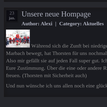
Unsere neue Hompage
23
jan.
Author: Alexi | Category:
Aktuelles
Währe
nd sich die Zunft bei niedri
Marbach bewegt, hat Thorsten für uns nochmal
Also mir gefällt sie auf jeden Fall super gut. Ic
Eure Zustimmung. Über die eine oder andere 
freuen. (Thorsten mit Sicherheit auch)
Und nun wünsche ich uns allen noch eine glück