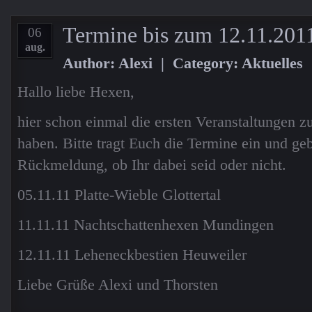
Termine bis zum 12.11.2011
06
aug.
Author: Alexi | Category:
Aktuelles
Hallo liebe Hexen,
hier schon einmal die ersten Veranstaltungen 
haben. Bitte tragt Euch die Termine ein und geb
Rückmeldung, ob Ihr dabei seid oder nicht.
05.11.11 Platte-Wieble Glottertal
11.11.11 Nachtschattenhexen Mundingen
12.11.11 Leheneckbestien Heuweiler
Liebe Grüße Alexi und Thorsten