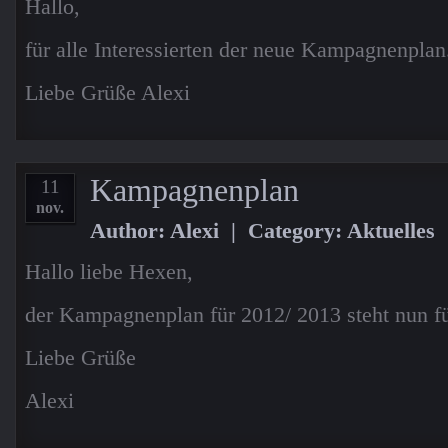
Hallo,
für alle Interessierten der neue Kampagnenplan
Liebe Grüße Alexi
Kampagnenplan
11
nov.
Author: Alexi | Category:
Aktuelles
Hallo liebe Hexen,
der Kampagnenplan für 2012/ 2013 steht nun fü
Liebe Grüße
Alexi