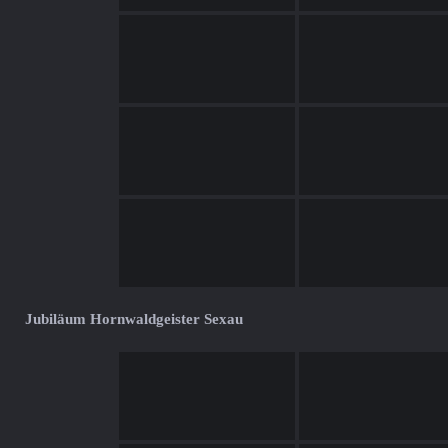
Jubiläum Hornwaldgeister Sexau