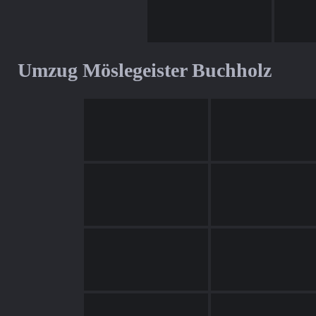
Umzug Möslegeister Buchholz