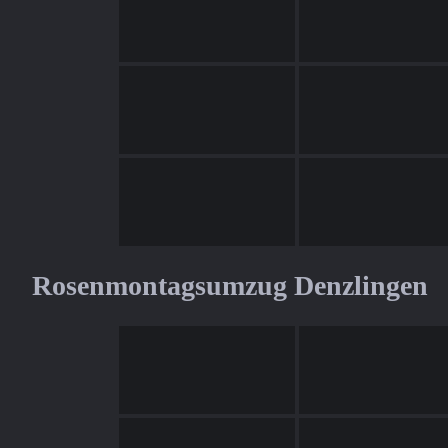
Rosenmontagsumzug Denzlingen