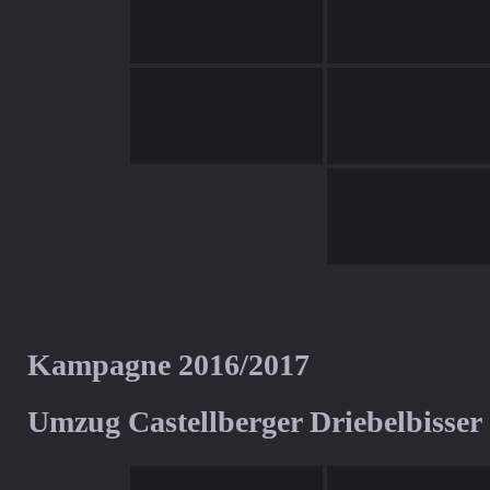
Kampagne 2016/2017
Umzug Castellberger Driebelbisser