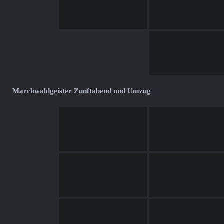
Marchwaldgeister Zunftabend und Umzug