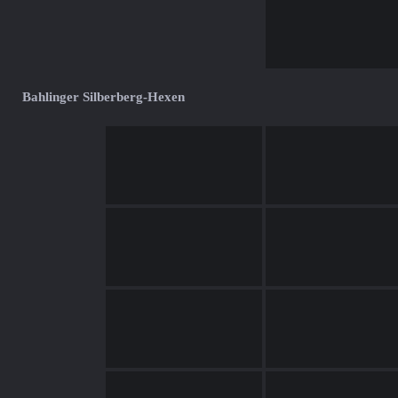
Bahlinger Silberberg-Hexen