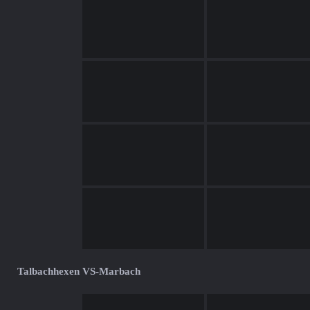
Talbachhexen VS-Marbach