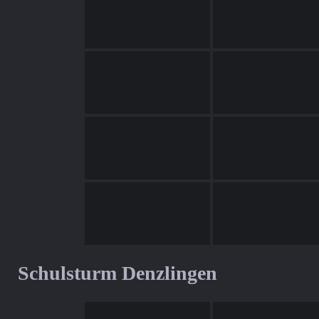
Schulsturm Denzlingen