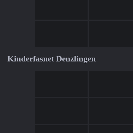
Kinderfasnet Denzlingen