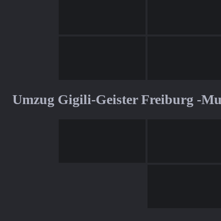
Umzug Gigili-Geister Freiburg -M