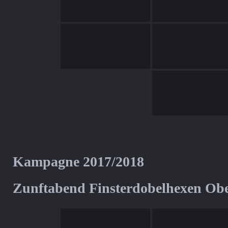
Kampagne 2017/2018
Zunftabend Finsterdobelhexen Ob