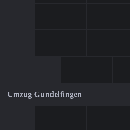
Umzug Gundelfingen