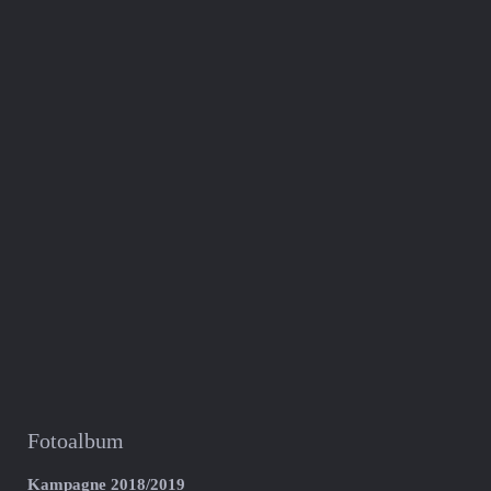
Fotoalbum
Kampagne 2018/2019