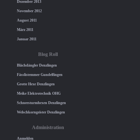
Dezember 2013
November 2012
August 2011
März 2011
Januar 2011
Blog Roll
Blächdängler Denzlingen
Fässlistemmer Gundelfingen
Grotte Hexe Denzlingen
Meike Elektrotechnik OHG
Schneesturmhexen Denzlingen
Welschkorngeister Denzlingen
Administration
Anmelden