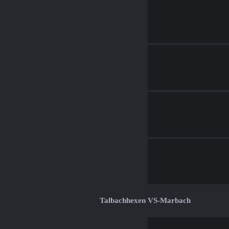
Talbachhexen VS-Marbach