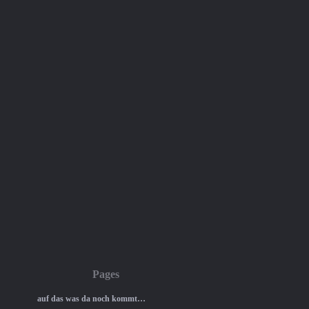
Pages
auf das was da noch kommt…