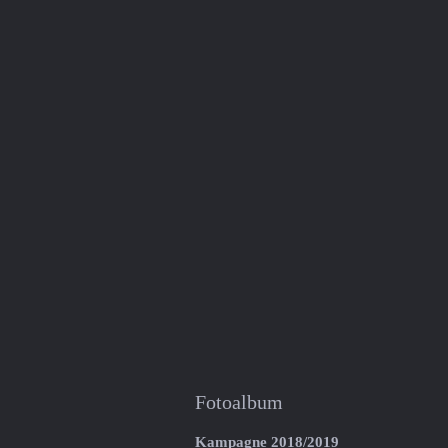
Fotoalbum
Kampagne 2018/2019