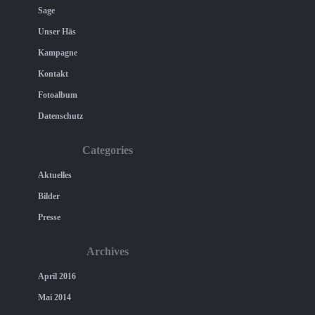
Sage
Unser Häs
Kampagne
Kontakt
Fotoalbum
Datenschutz
Categories
Aktuelles
Bilder
Presse
Archives
April 2016
Mai 2014