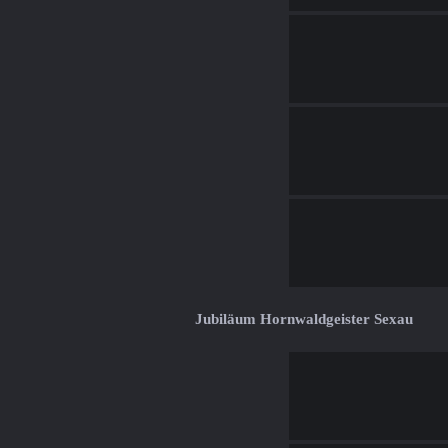
Jubiläum Hornwaldgeister Sexau