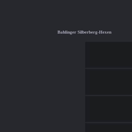
Bahlinger Silberberg-Hexen