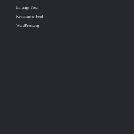
Eintrags-Feed
Kommentar-Feed
WordPress.org