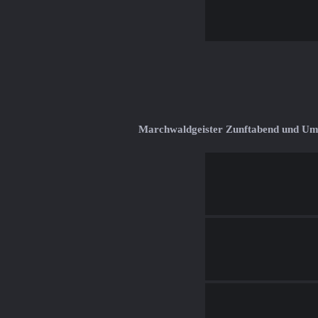
Marchwaldgeister Zunftabend und U