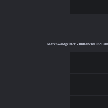
Marchwaldgeister Zunftabend und U