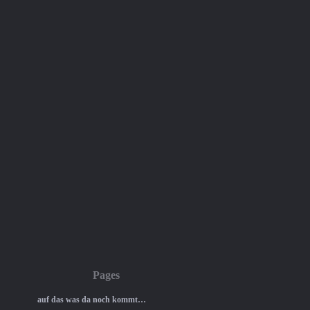
Pages
auf das was da noch kommt…