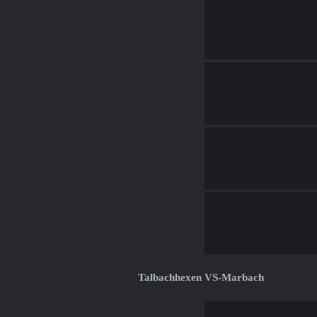
Talbachhexen VS-Marbach