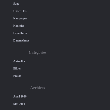
Sage
Unser Häs
Kampagne
Kontakt
Fotoalbum
Datenschutz
Categories
Aktuelles
Bilder
Presse
Archives
April 2016
Mai 2014