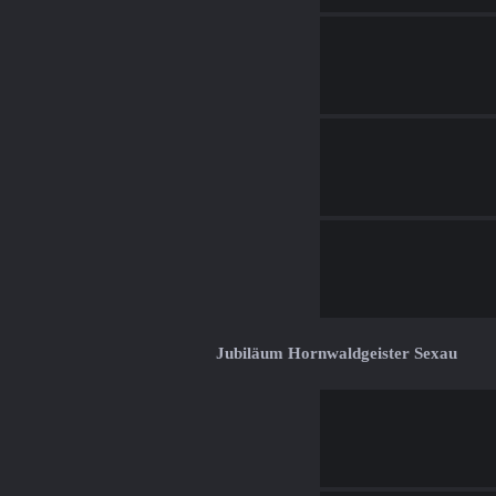
Jubiläum Hornwaldgeister Sexau