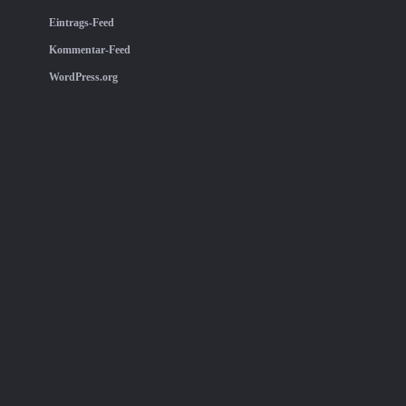
Eintrags-Feed
Kommentar-Feed
WordPress.org