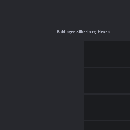
Bahlinger Silberberg-Hexen