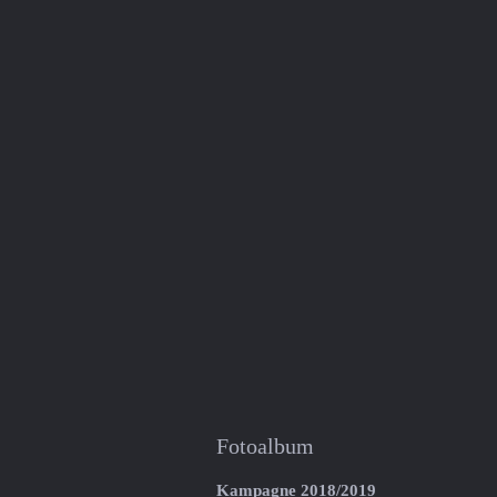
Fotoalbum
Kampagne 2018/2019