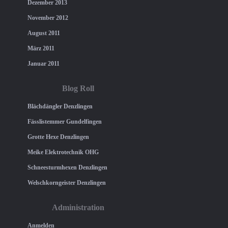
Dezember 2013
November 2012
August 2011
März 2011
Januar 2011
Blog Roll
Blächdängler Denzlingen
Fässlistemmer Gundelfingen
Grotte Hexe Denzlingen
Meike Elektrotechnik OHG
Schneesturmhexen Denzlingen
Welschkorngeister Denzlingen
Administration
Anmelden