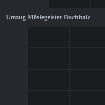
Umzug Möslegeister Buchholz