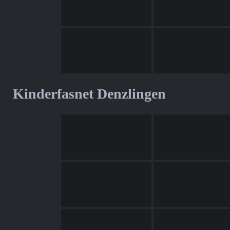
Kinderfasnet Denzlingen