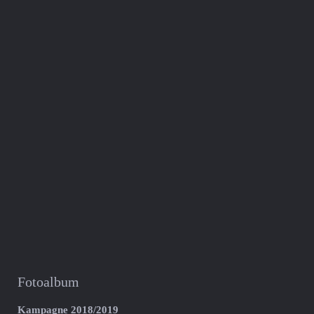
Fotoalbum
Kampagne 2018/2019