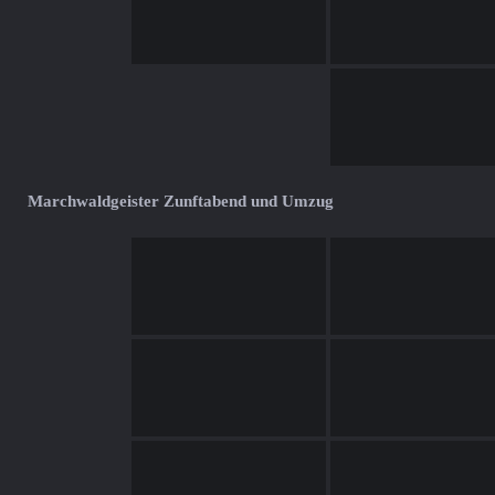
Marchwaldgeister Zunftabend und Umzug