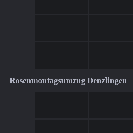
Rosenmontagsumzug Denzlingen