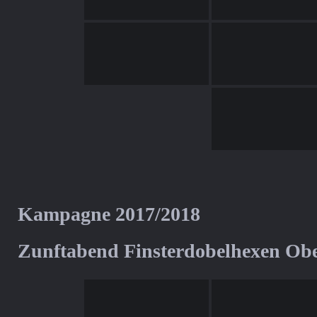
Kampagne 2017/2018
Zunftabend Finsterdobelhexen Ob