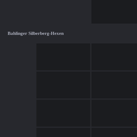
Bahlinger Silberberg-Hexen