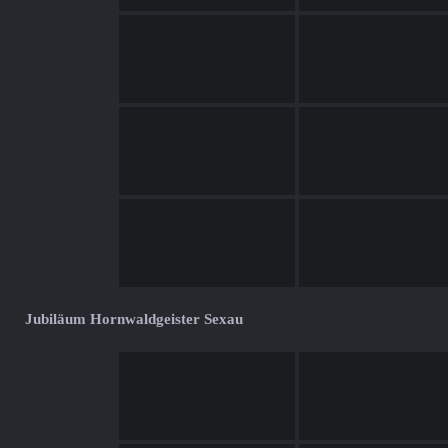
Jubiläum Hornwaldgeister Sexau