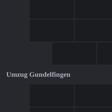
Umzug Gundelfingen