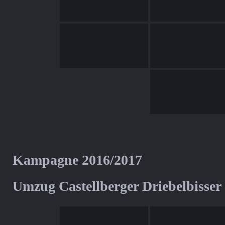
Kampagne 2016/2017
Umzug Castellberger Driebelbisser