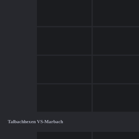
Talbachhexen VS-Marbach