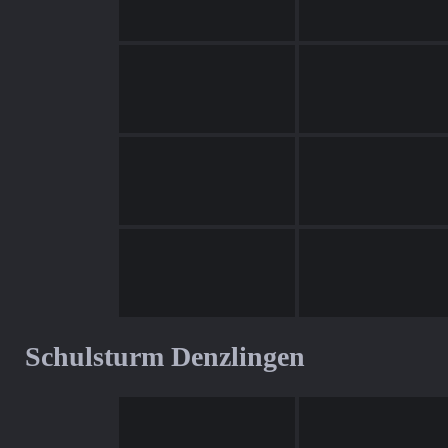
Schulsturm Denzlingen