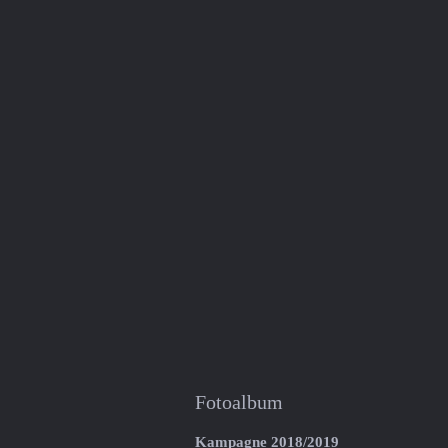
Fotoalbum
Kampagne 2018/2019