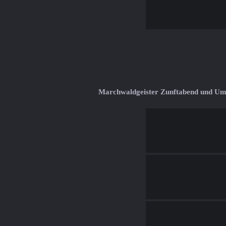
Marchwaldgeister Zunftabend und U