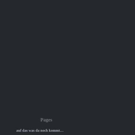
Pages
auf das was da noch kommt…