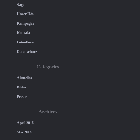
Sage
Unser Häs
Kampagne
Kontakt
Fotoalbum
Datenschutz
Categories
Aktuelles
Bilder
Presse
Archives
April 2016
Mai 2014