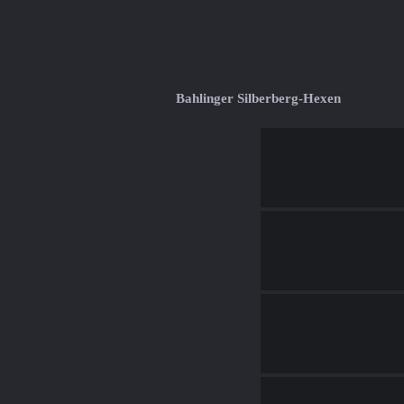
Bahlinger Silberberg-Hexen