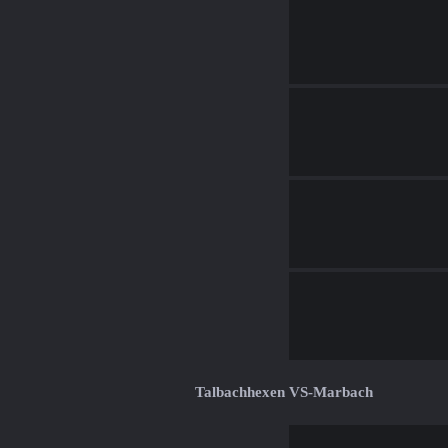
Talbachhexen VS-Marbach