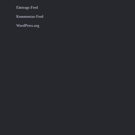
Eintrags-Feed
Kommentar-Feed
WordPress.org