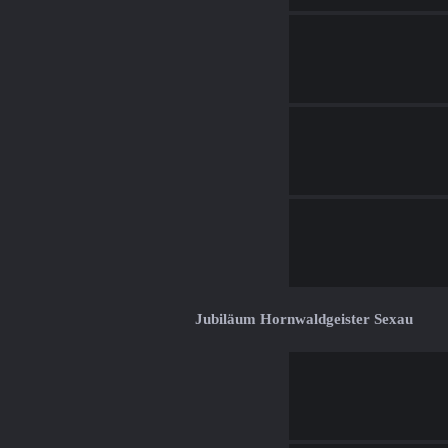
Jubiläum Hornwaldgeister Sexau