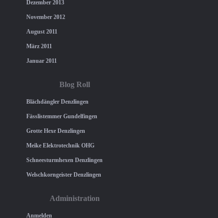
Dezember 2013
November 2012
August 2011
März 2011
Januar 2011
Blog Roll
Blächdängler Denzlingen
Fässlistemmer Gundelfingen
Grotte Hexe Denzlingen
Meike Elektrotechnik OHG
Schneesturmhexen Denzlingen
Welschkorngeister Denzlingen
Administration
Anmelden