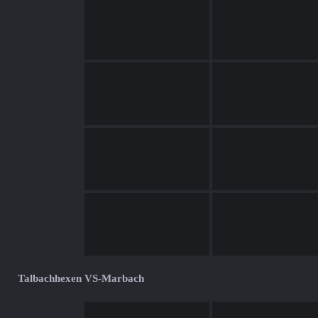
Talbachhexen VS-Marbach