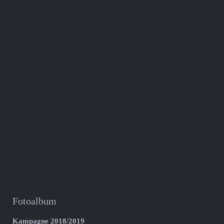
Fotoalbum
Kampagne 2018/2019