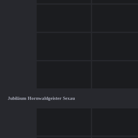
Jubiläum Hornwaldgeister Sexau