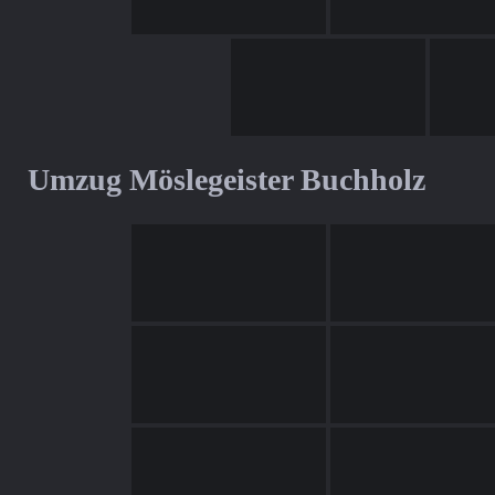
Umzug Möslegeister Buchholz