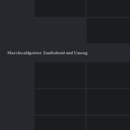
Marchwaldgeister Zunftabend und Umzug