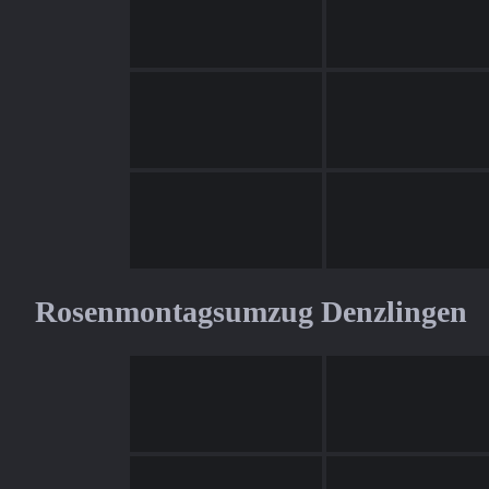
Rosenmontagsumzug Denzlingen