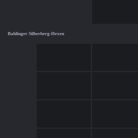
Bahlinger Silberberg-Hexen