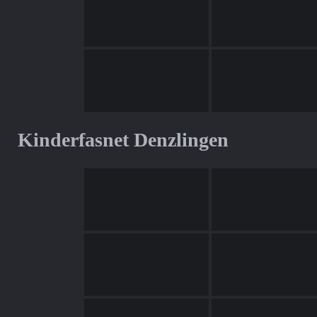
Kinderfasnet Denzlingen