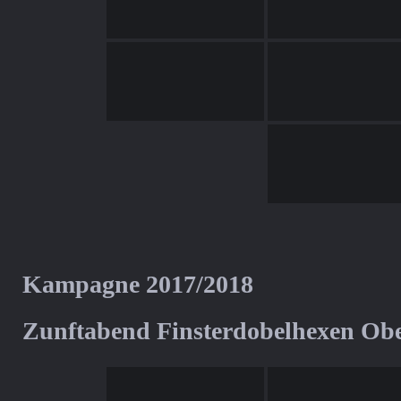
Kampagne 2017/2018
Zunftabend Finsterdobelhexen Ob