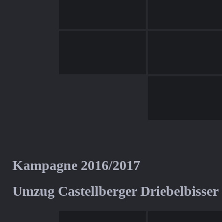
Kampagne 2016/2017
Umzug Castellberger Driebelbisser