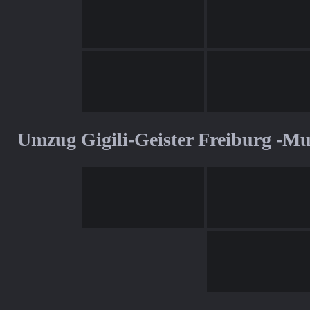
Umzug Gigili-Geister Freiburg -M