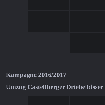
Kampagne 2016/2017
Umzug Castellberger Driebelbisser