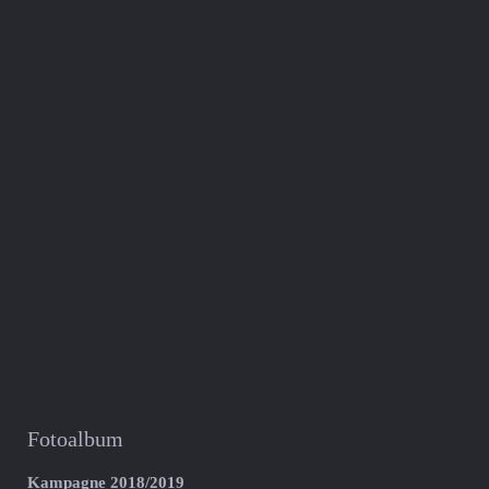
Fotoalbum
Kampagne 2018/2019