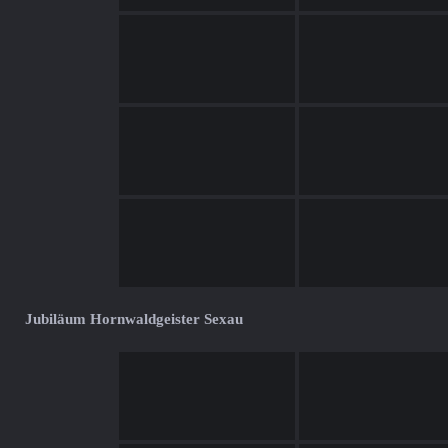
Jubiläum Hornwaldgeister Sexau