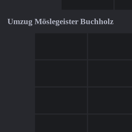
Umzug Möslegeister Buchholz