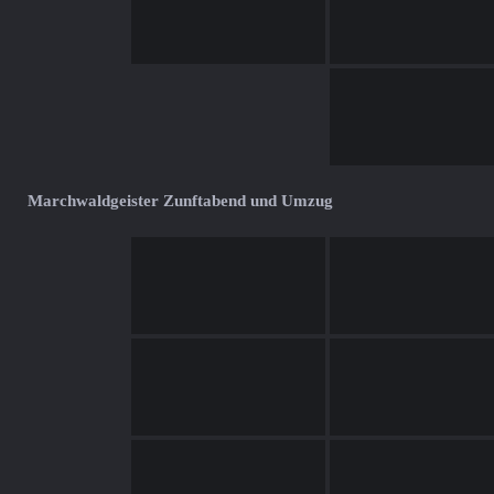
Marchwaldgeister Zunftabend und Umzug