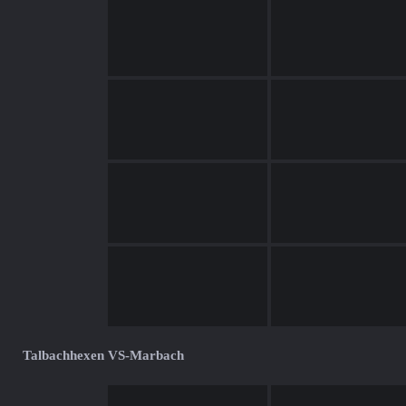
Talbachhexen VS-Marbach