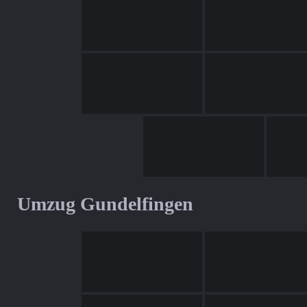
Umzug Gundelfingen