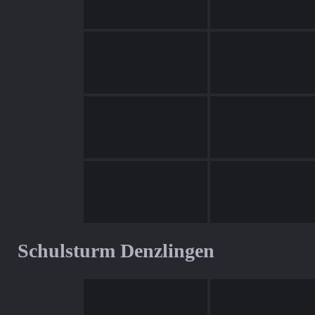
Schulsturm Denzlingen