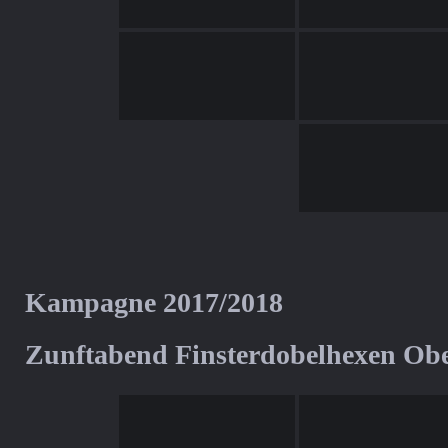
Kampagne 2017/2018
Zunftabend Finsterdobelhexen Ob