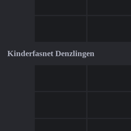
Kinderfasnet Denzlingen