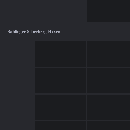
Bahlinger Silberberg-Hexen