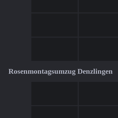
Rosenmontagsumzug Denzlingen