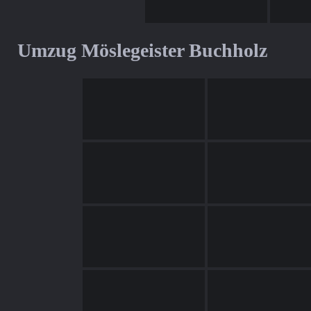
Umzug Möslegeister Buchholz