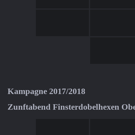
Kampagne 2017/2018
Zunftabend Finsterdobelhexen Ob