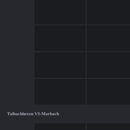
Talbachhexen VS-Marbach