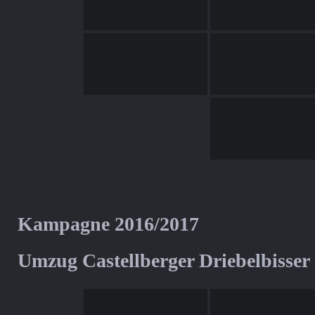
Kampagne 2016/2017
Umzug Castellberger Driebelbisser