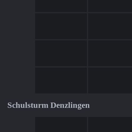
Schulsturm Denzlingen