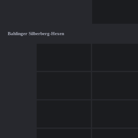
Bahlinger Silberberg-Hexen