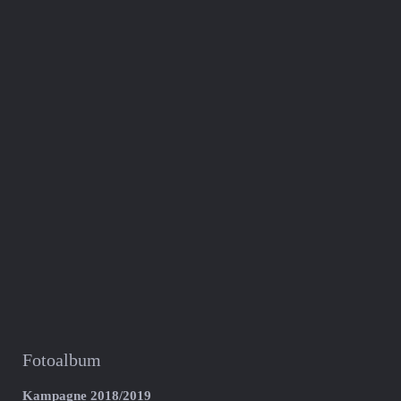
Fotoalbum
Kampagne 2018/2019