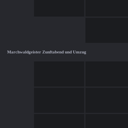
Marchwaldgeister Zunftabend und Umzug