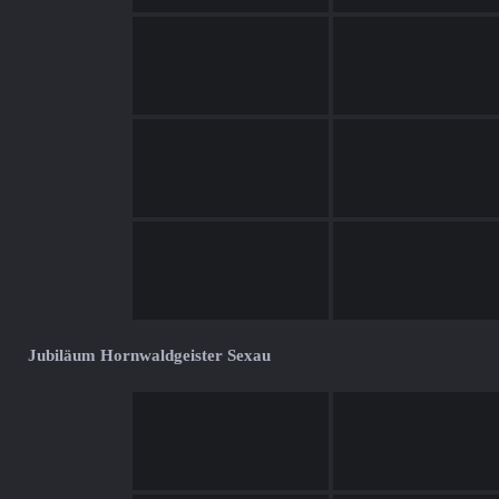
Jubiläum Hornwaldgeister Sexau