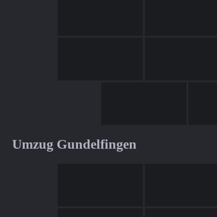
Umzug Gundelfingen