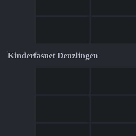
Kinderfasnet Denzlingen