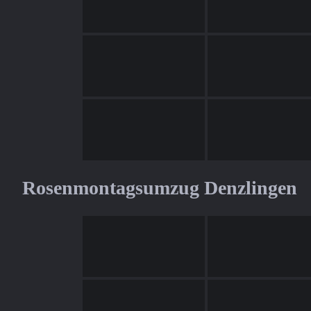
Rosenmontagsumzug Denzlingen