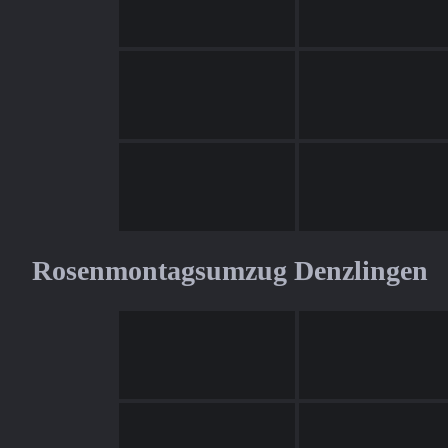
Rosenmontagsumzug Denzlingen