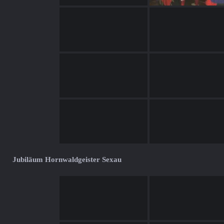
Jubiläum Hornwaldgeister Sexau