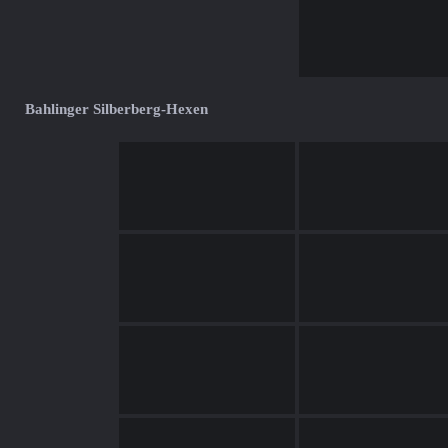
Bahlinger Silberberg-Hexen