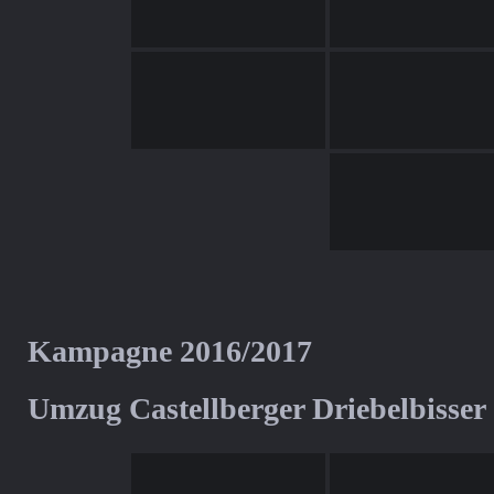
Kampagne 2016/2017
Umzug Castellberger Driebelbisser