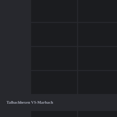
Talbachhexen VS-Marbach