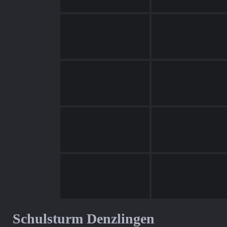
Schulsturm Denzlingen