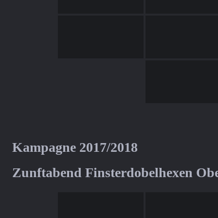
Kampagne 2017/2018
Zunftabend Finsterdobelhexen Ob