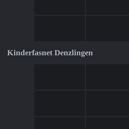
Kinderfasnet Denzlingen