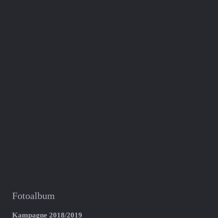
Fotoalbum
Kampagne 2018/2019