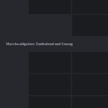
Marchwaldgeister Zunftabend und Umzug