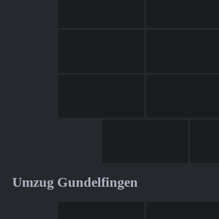
Umzug Gundelfingen