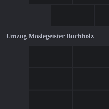
Umzug Möslegeister Buchholz