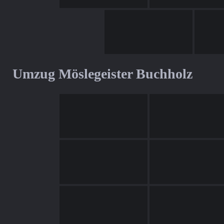
Umzug Möslegeister Buchholz