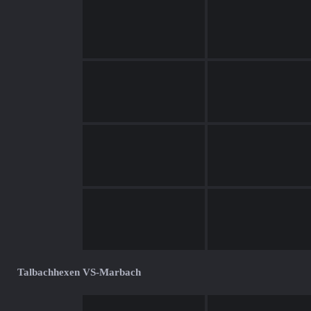
Talbachhexen VS-Marbach