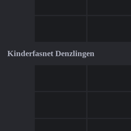
Kinderfasnet Denzlingen