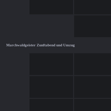
Marchwaldgeister Zunftabend und Umzug