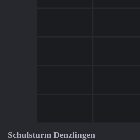
Schulsturm Denzlingen