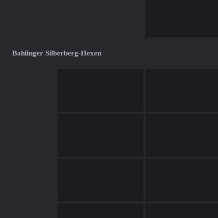
Bahlinger Silberberg-Hexen