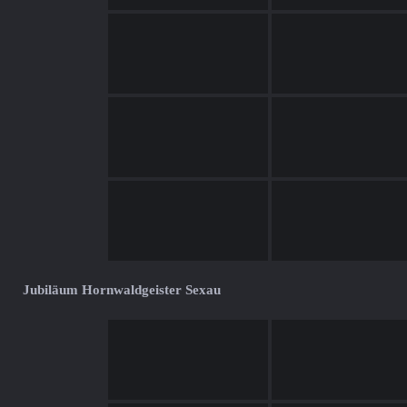
Jubiläum Hornwaldgeister Sexau