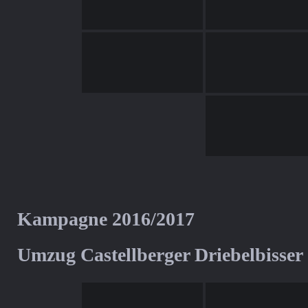
Kampagne 2016/2017
Umzug Castellberger Driebelbisser