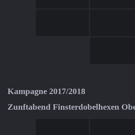
Kampagne 2017/2018
Zunftabend Finsterdobelhexen Ob