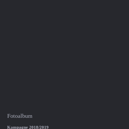
Fotoalbum
Kampagne 2018/2019