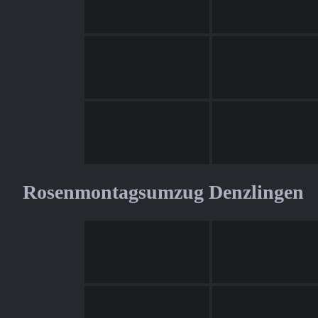
Rosenmontagsumzug Denzlingen