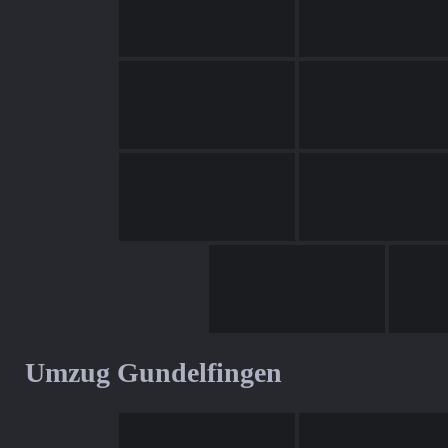
Umzug Gundelfingen