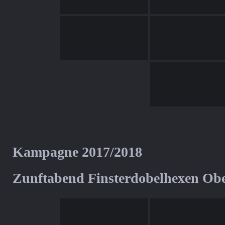
Kampagne 2017/2018
Zunftabend Finsterdobelhexen Ob