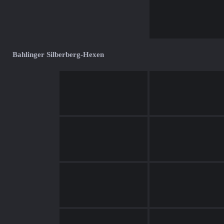
Bahlinger Silberberg-Hexen