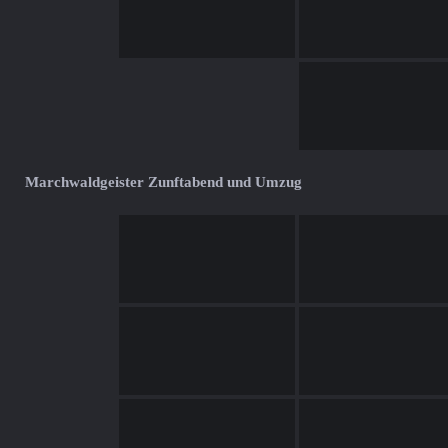
Marchwaldgeister Zunftabend und Umzug