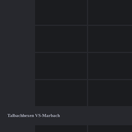
Talbachhexen VS-Marbach