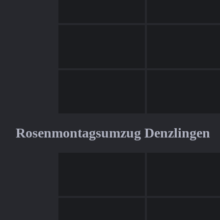
Rosenmontagsumzug Denzlingen