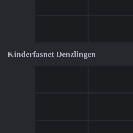
Kinderfasnet Denzlingen