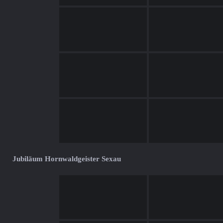
Jubiläum Hornwaldgeister Sexau