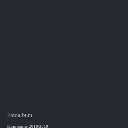
Fotoalbum
Kampagne 2018/2019