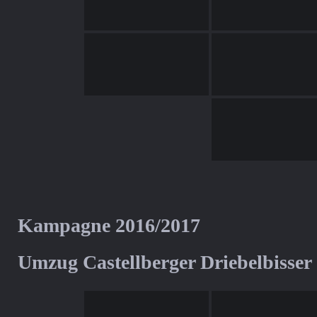
Kampagne 2016/2017
Umzug Castellberger Driebelbisser