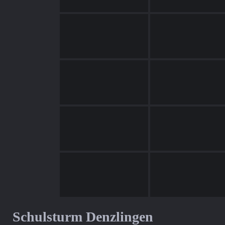
Schulsturm Denzlingen