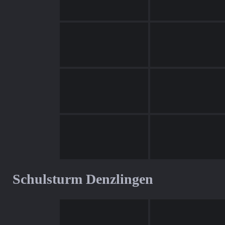
Schulsturm Denzlingen