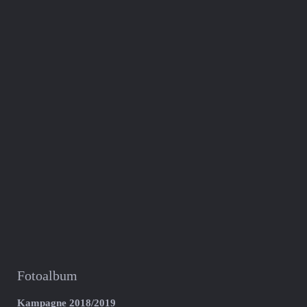
Fotoalbum
Kampagne 2018/2019