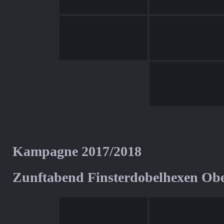
Kampagne 2017/2018
Zunftabend Finsterdobelhexen Ob