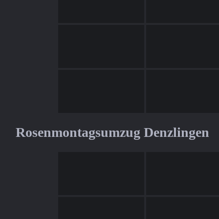
Rosenmontagsumzug Denzlingen