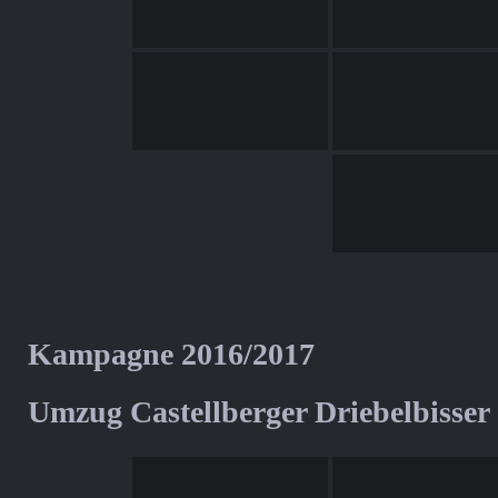
Kampagne 2016/2017
Umzug Castellberger Driebelbisser