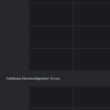
Jubiläum Hornwaldgeister Sexau