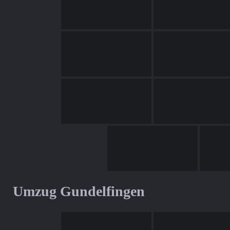
Umzug Gundelfingen