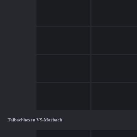
Talbachhexen VS-Marbach