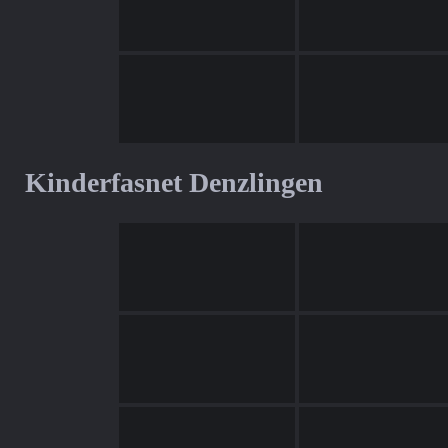
Kinderfasnet Denzlingen