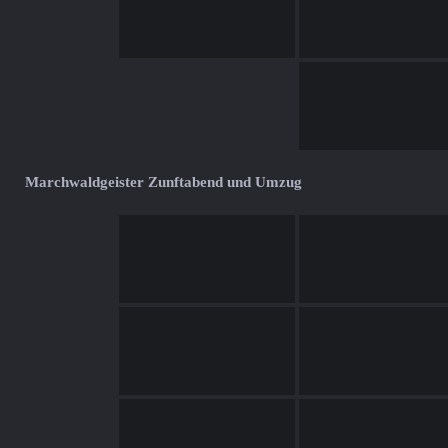
Marchwaldgeister Zunftabend und Umzug