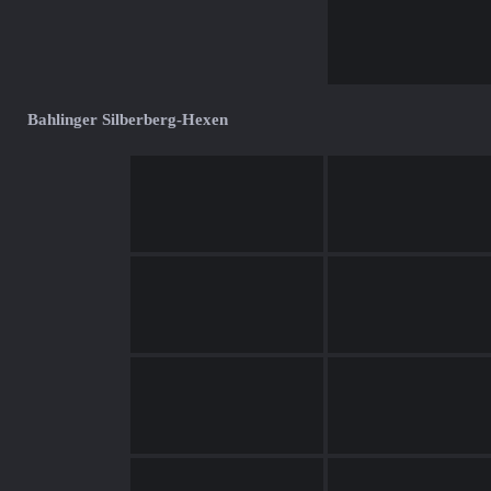
Bahlinger Silberberg-Hexen