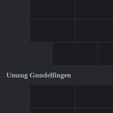
Umzug Gundelfingen