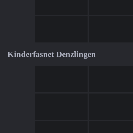
Kinderfasnet Denzlingen