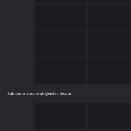
Jubiläum Hornwaldgeister Sexau