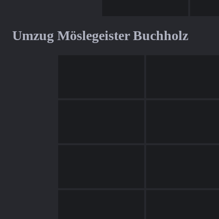
Umzug Möslegeister Buchholz