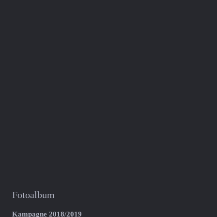
Fotoalbum
Kampagne 2018/2019