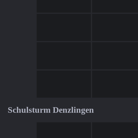
Schulsturm Denzlingen