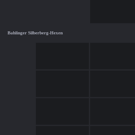
Bahlinger Silberberg-Hexen