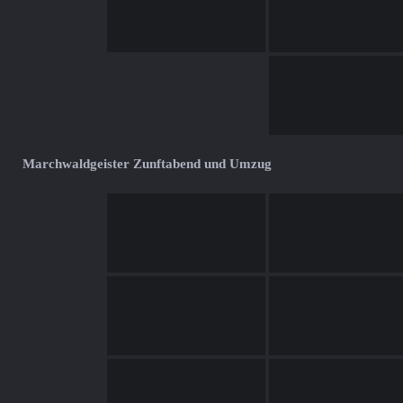
Marchwaldgeister Zunftabend und Umzug