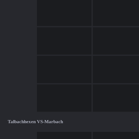
Talbachhexen VS-Marbach