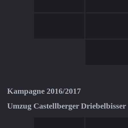
Kampagne 2016/2017
Umzug Castellberger Driebelbisser