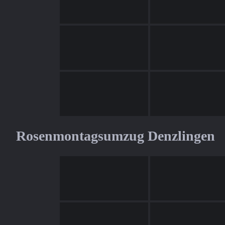
Rosenmontagsumzug Denzlingen