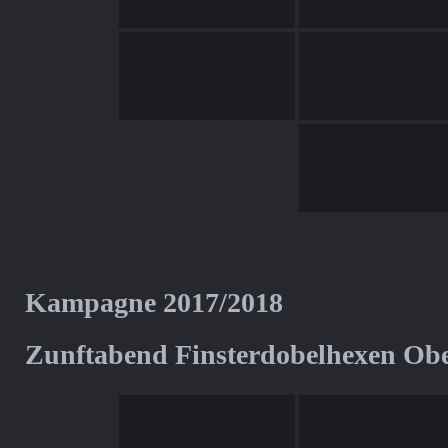
Kampagne 2017/2018
Zunftabend Finsterdobelhexen Ob