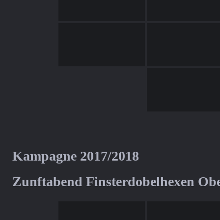
Kampagne 2017/2018
Zunftabend Finsterdobelhexen Ob