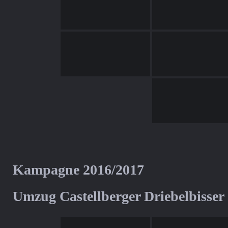
Kampagne 2016/2017
Umzug Castellberger Driebelbisser