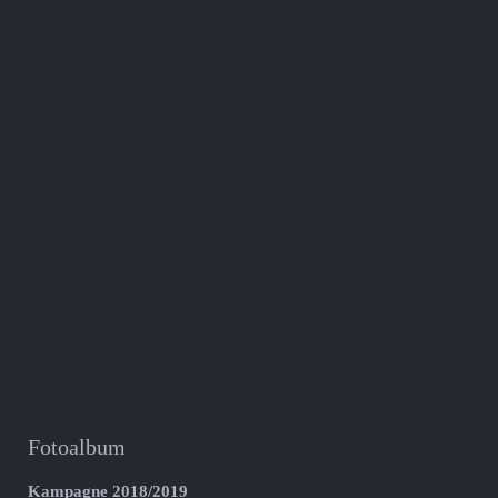
Fotoalbum
Kampagne 2018/2019