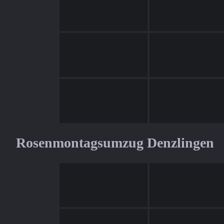
Rosenmontagsumzug Denzlingen