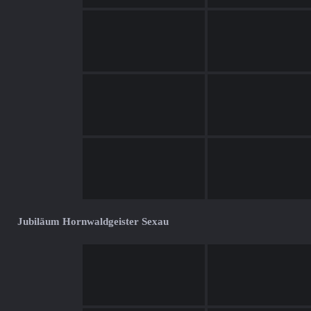
Jubiläum Hornwaldgeister Sexau