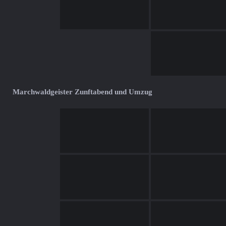
Marchwaldgeister Zunftabend und Umzug