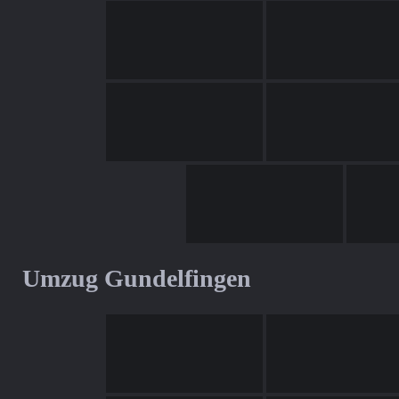
Umzug Gundelfingen