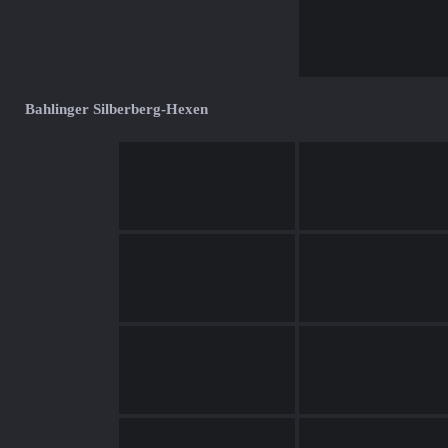
Bahlinger Silberberg-Hexen