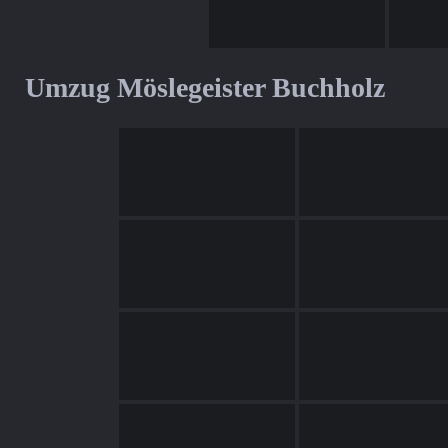
Umzug Möslegeister Buchholz