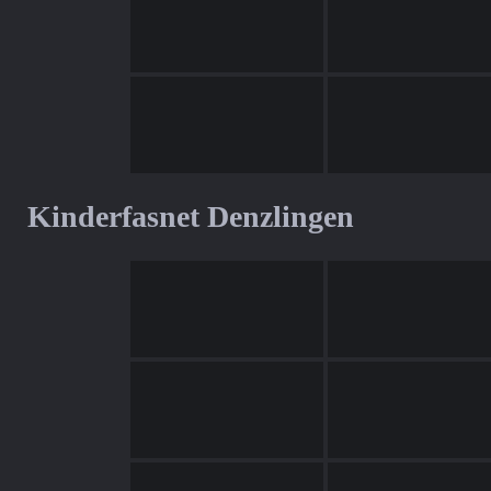
Kinderfasnet Denzlingen