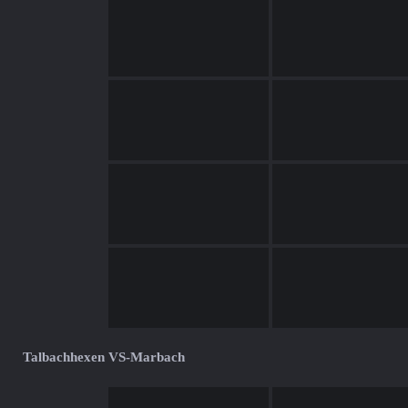
Talbachhexen VS-Marbach