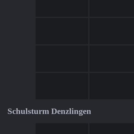
Schulsturm Denzlingen