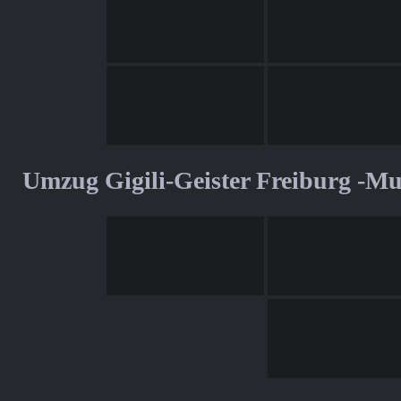
Umzug Gigili-Geister Freiburg -M