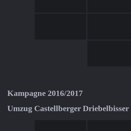
Kampagne 2016/2017
Umzug Castellberger Driebelbisser