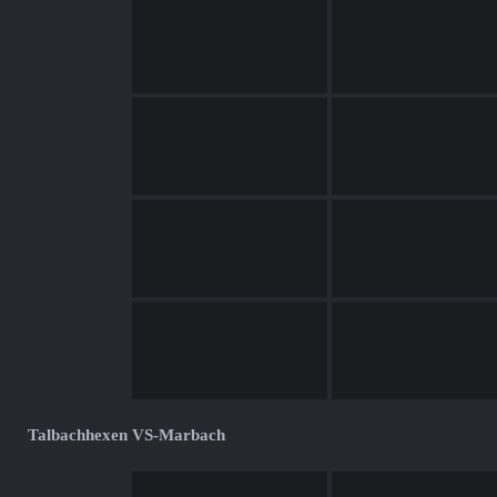
Talbachhexen VS-Marbach