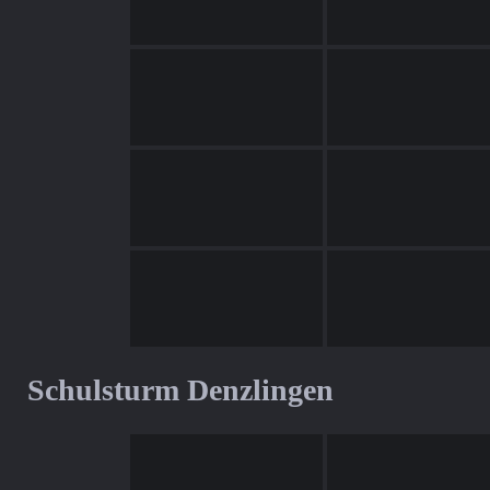
Schulsturm Denzlingen