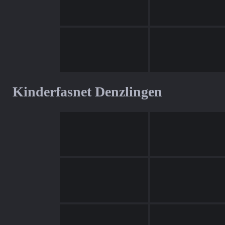
Kinderfasnet Denzlingen