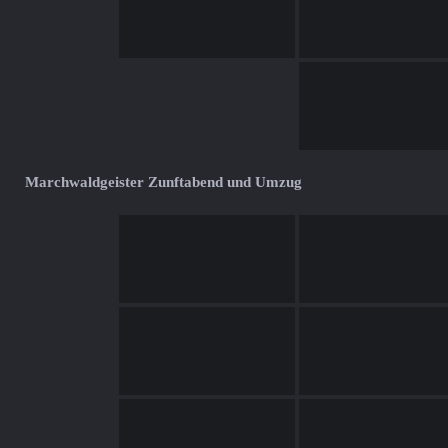
Marchwaldgeister Zunftabend und Umzug