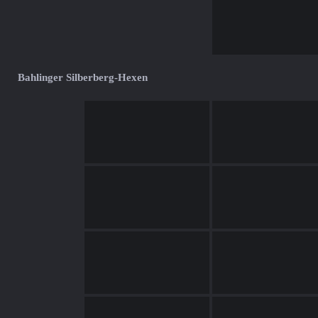
Bahlinger Silberberg-Hexen