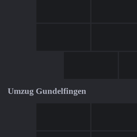
Umzug Gundelfingen