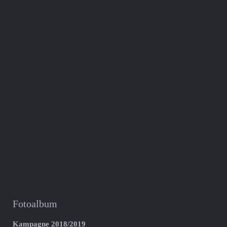
Fotoalbum
Kampagne 2018/2019