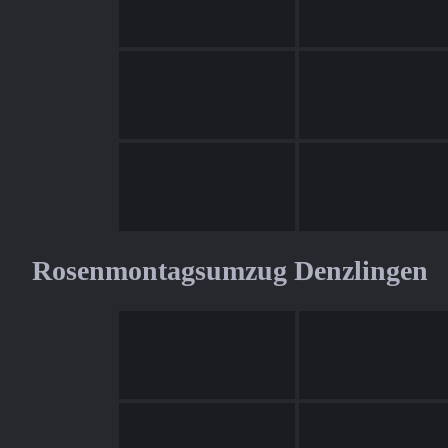
Rosenmontagsumzug Denzlingen