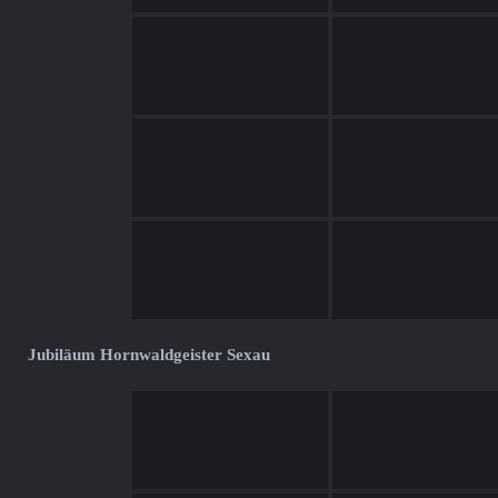
Jubiläum Hornwaldgeister Sexau