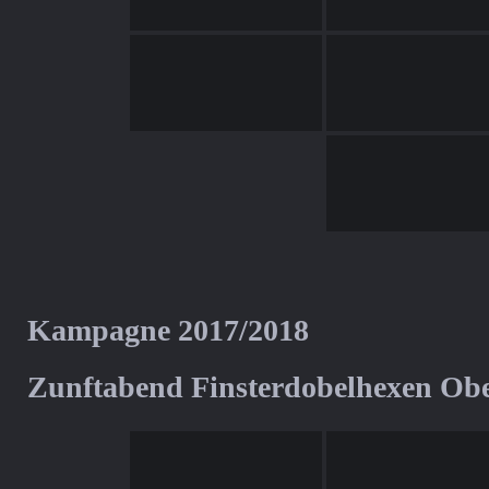
Kampagne 2017/2018
Zunftabend Finsterdobelhexen Ob