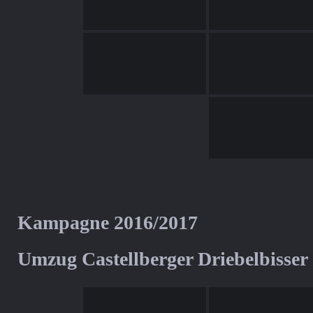
Kampagne 2016/2017
Umzug Castellberger Driebelbisser