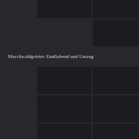
Marchwaldgeister Zunftabend und Umzug