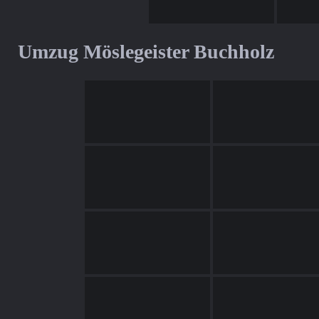
Umzug Möslegeister Buchholz