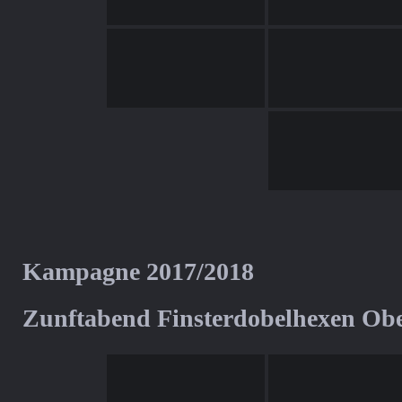
Kampagne 2017/2018
Zunftabend Finsterdobelhexen Ob