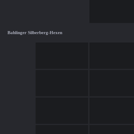
Bahlinger Silberberg-Hexen