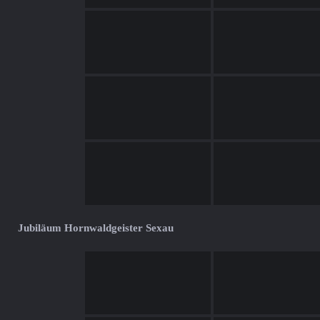
Jubiläum Hornwaldgeister Sexau