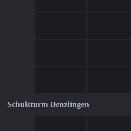
Schulsturm Denzlingen