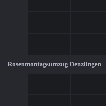
Rosenmontagsumzug Denzlingen