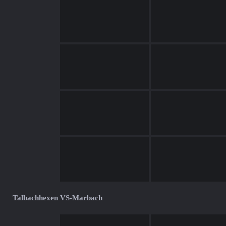
Talbachhexen VS-Marbach