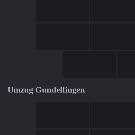
Umzug Gundelfingen