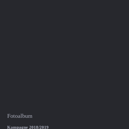
Fotoalbum
Kampagne 2018/2019