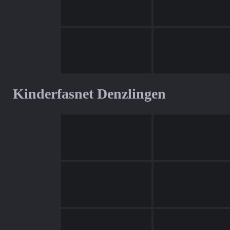
Kinderfasnet Denzlingen