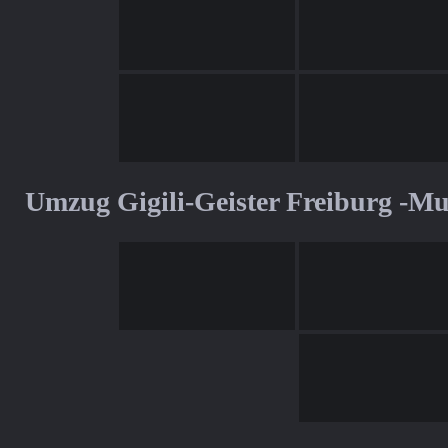
Umzug Gigili-Geister Freiburg -M