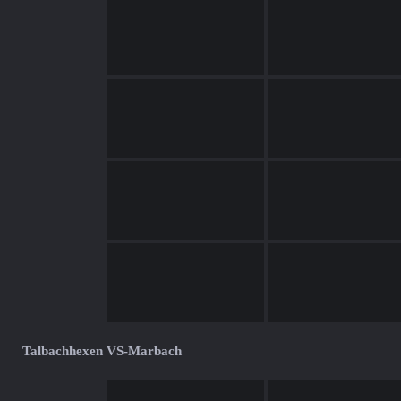
Talbachhexen VS-Marbach