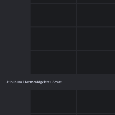
Jubiläum Hornwaldgeister Sexau