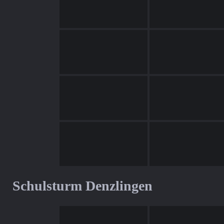
Schulsturm Denzlingen