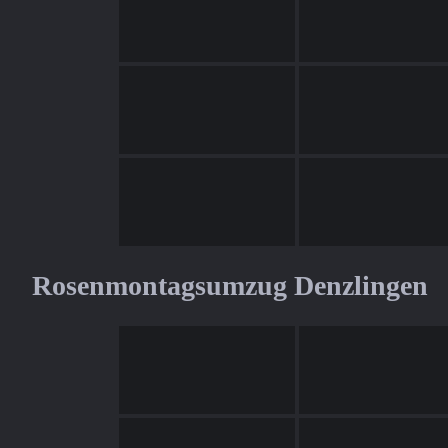
Rosenmontagsumzug Denzlingen