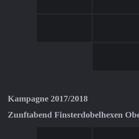
Kampagne 2017/2018
Zunftabend Finsterdobelhexen Ob