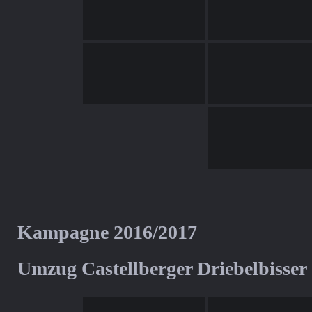
Kampagne 2016/2017
Umzug Castellberger Driebelbisser