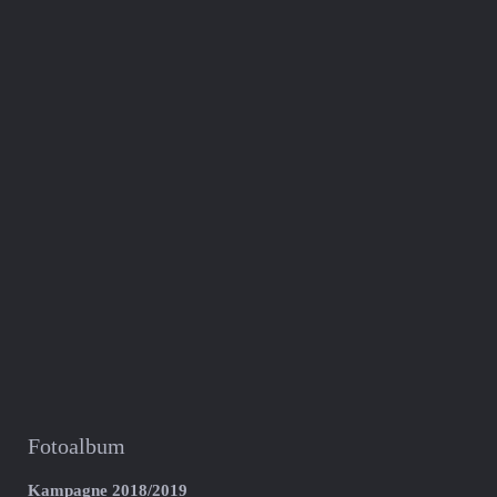
Fotoalbum
Kampagne 2018/2019