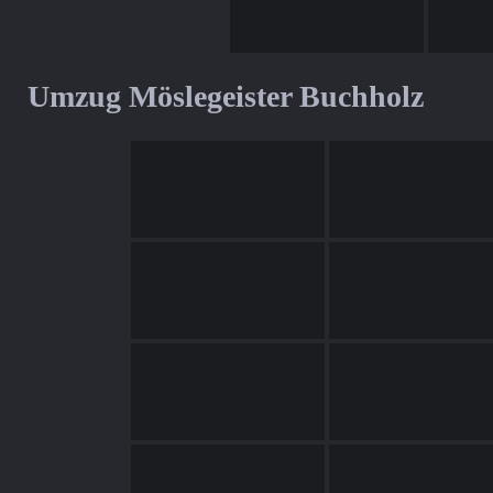
Umzug Möslegeister Buchholz