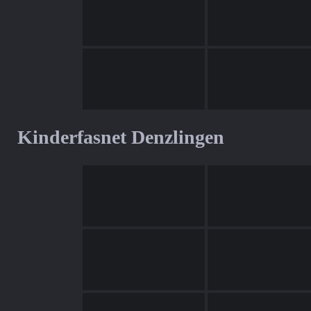
Kinderfasnet Denzlingen