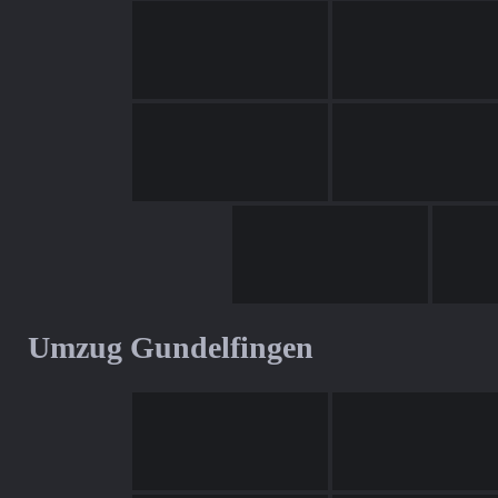
Umzug Gundelfingen