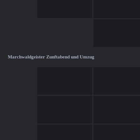
Marchwaldgeister Zunftabend und Umzug