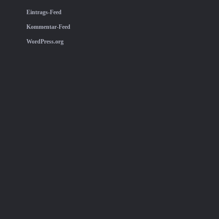
Eintrags-Feed
Kommentar-Feed
WordPress.org