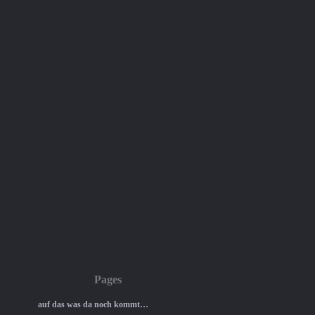
Pages
auf das was da noch kommt…