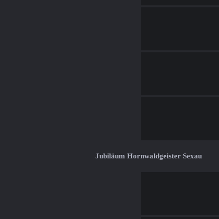
Jubiläum Hornwaldgeister Sexau