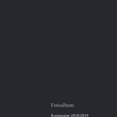
Fotoalbum
Kampagne 2018/2019