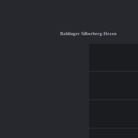
Bahlinger Silberberg-Hexen