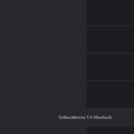
Talbachhexen VS-Marbach