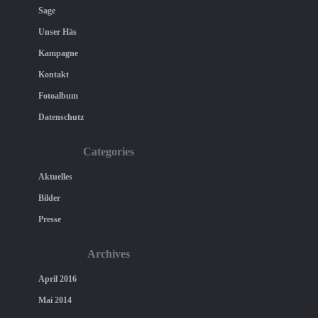
Sage
Unser Häs
Kampagne
Kontakt
Fotoalbum
Datenschutz
Categories
Aktuelles
Bilder
Presse
Archives
April 2016
Mai 2014