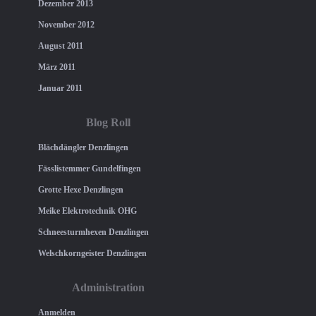
Dezember 2013
November 2012
August 2011
März 2011
Januar 2011
Blog Roll
Blächdängler Denzlingen
Fässlistemmer Gundelfingen
Grotte Hexe Denzlingen
Meike Elektrotechnik OHG
Schneesturmhexen Denzlingen
Welschkorngeister Denzlingen
Administration
Anmelden