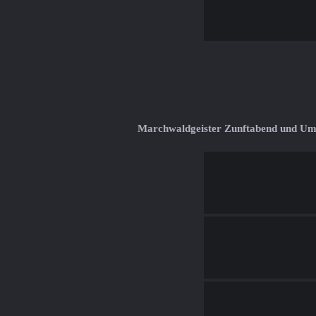
Marchwaldgeister Zunftabend und U