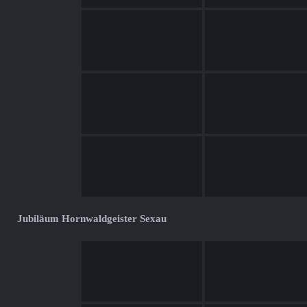
Jubiläum Hornwaldgeister Sexau