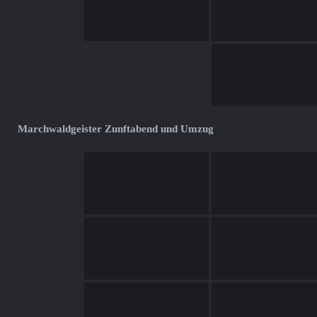
Marchwaldgeister Zunftabend und Umzug