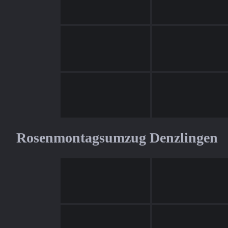
Rosenmontagsumzug Denzlingen