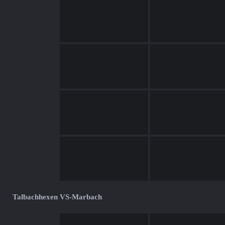
Talbachhexen VS-Marbach