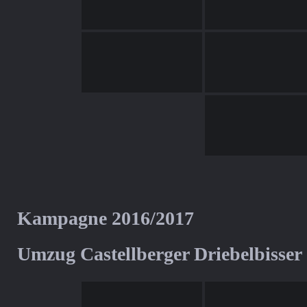
Kampagne 2016/2017
Umzug Castellberger Driebelbisser