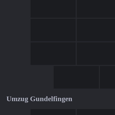
Umzug Gundelfingen