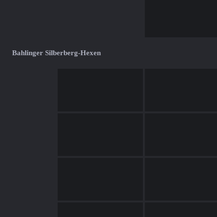
Bahlinger Silberberg-Hexen