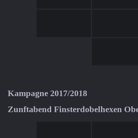
Kampagne 2017/2018
Zunftabend Finsterdobelhexen Ob