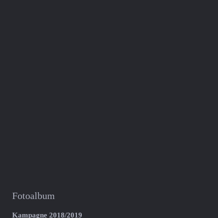
Fotoalbum
Kampagne 2018/2019