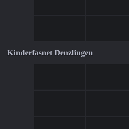
Kinderfasnet Denzlingen