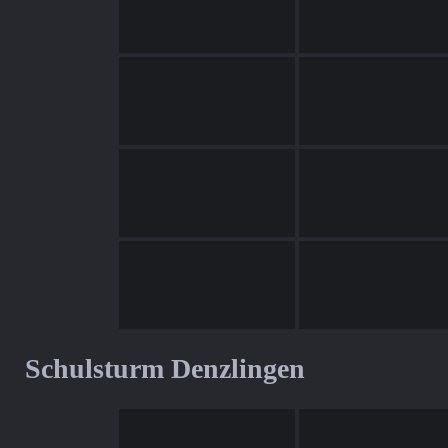
Schulsturm Denzlingen