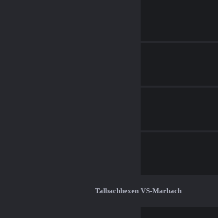
Talbachhexen VS-Marbach