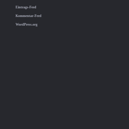
Eintrags-Feed
Kommentar-Feed
WordPress.org