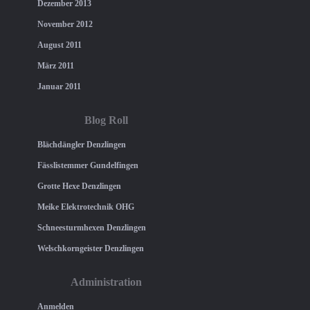
Dezember 2013
November 2012
August 2011
März 2011
Januar 2011
Blog Roll
Blächdängler Denzlingen
Fässlistemmer Gundelfingen
Grotte Hexe Denzlingen
Meike Elektrotechnik OHG
Schneesturmhexen Denzlingen
Welschkorngeister Denzlingen
Administration
Anmelden