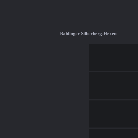
Bahlinger Silberberg-Hexen