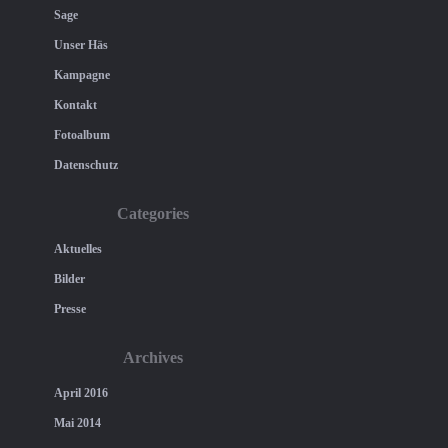
Sage
Unser Häs
Kampagne
Kontakt
Fotoalbum
Datenschutz
Categories
Aktuelles
Bilder
Presse
Archives
April 2016
Mai 2014