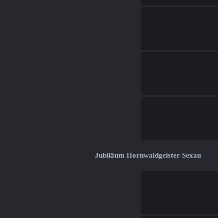
Jubiläum Hornwaldgeister Sexau