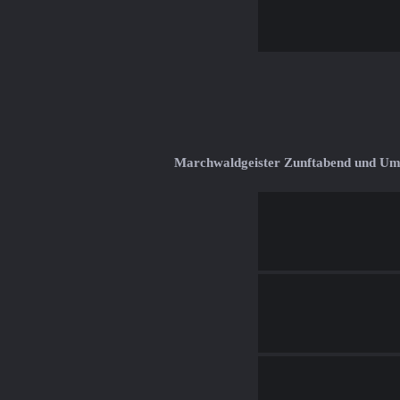
Marchwaldgeister Zunftabend und U