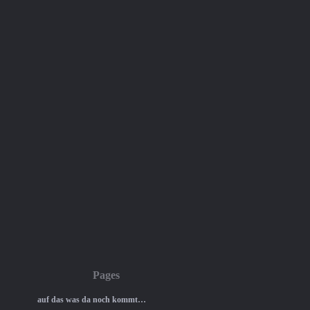
Pages
auf das was da noch kommt…