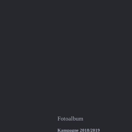
Fotoalbum
Kampagne 2018/2019