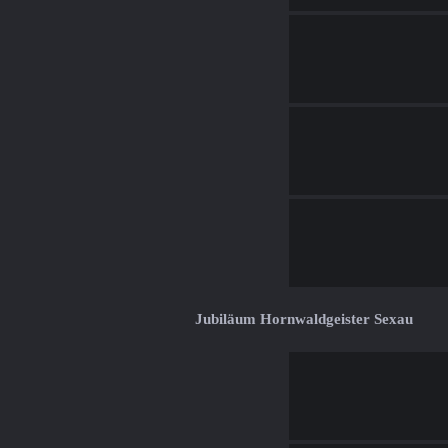
Jubiläum Hornwaldgeister Sexau