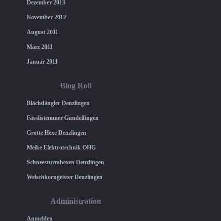
Dezember 2013
November 2012
August 2011
März 2011
Januar 2011
Blog Roll
Blächdängler Denzlingen
Fässlistemmer Gundelfingen
Grotte Hexe Denzlingen
Meike Elektrotechnik OHG
Schneesturmhexen Denzlingen
Welschkorngeister Denzlingen
Administration
Anmelden