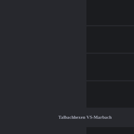
Talbachhexen VS-Marbach