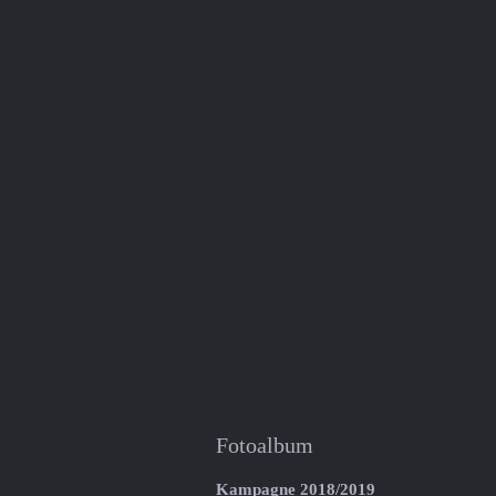
Fotoalbum
Kampagne 2018/2019