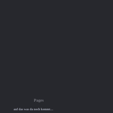
Pages
auf das was da noch kommt…