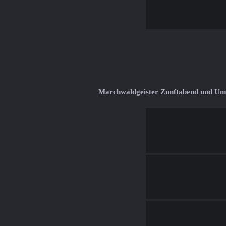
Marchwaldgeister Zunftabend und U