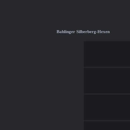
Bahlinger Silberberg-Hexen