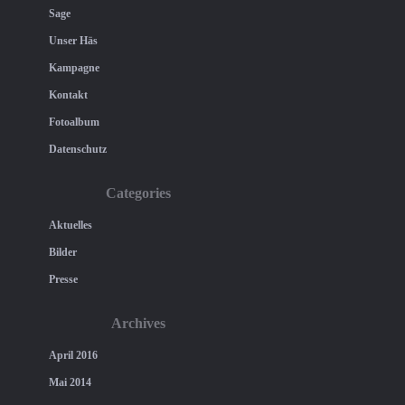
Sage
Unser Häs
Kampagne
Kontakt
Fotoalbum
Datenschutz
Categories
Aktuelles
Bilder
Presse
Archives
April 2016
Mai 2014