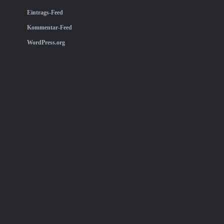
Eintrags-Feed
Kommentar-Feed
WordPress.org