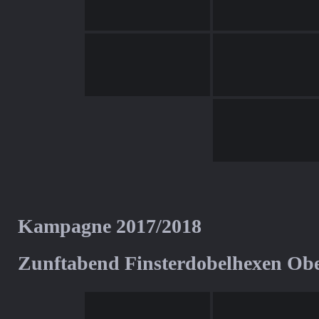
Kampagne 2017/2018
Zunftabend Finsterdobelhexen Ob