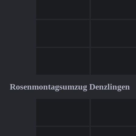
Rosenmontagsumzug Denzlingen