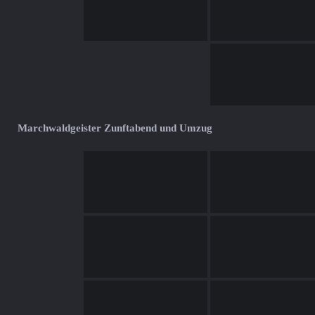
Marchwaldgeister Zunftabend und Umzug