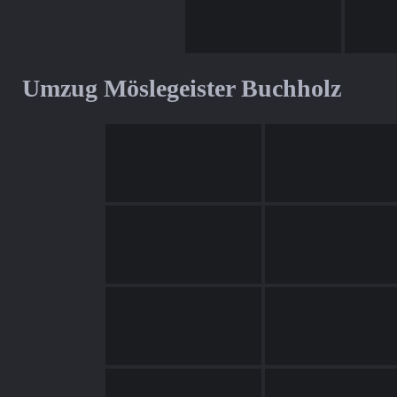
Umzug Möslegeister Buchholz