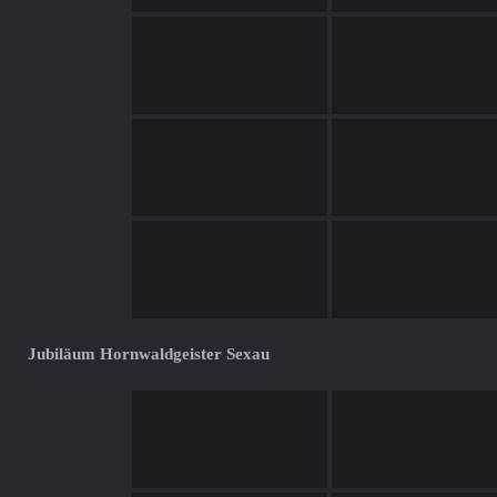
Jubiläum Hornwaldgeister Sexau