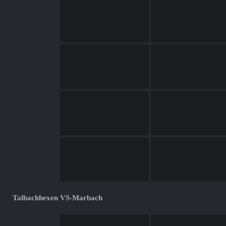
Talbachhexen VS-Marbach