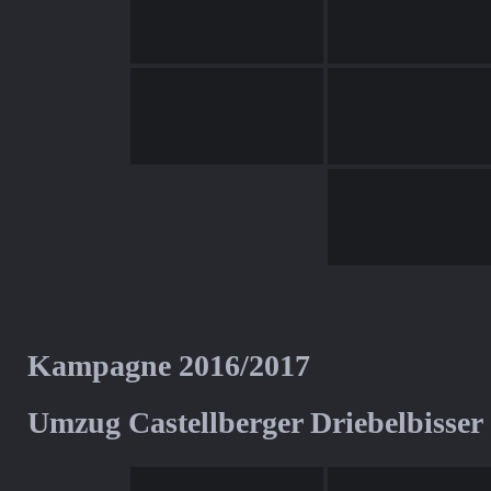
Kampagne 2016/2017
Umzug Castellberger Driebelbisser