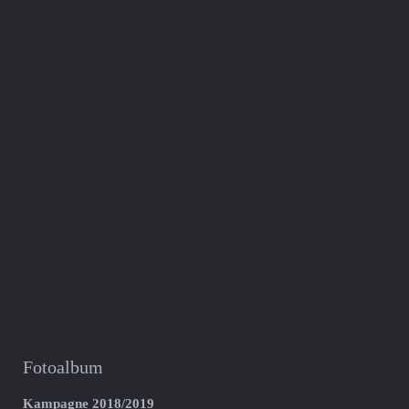
Fotoalbum
Kampagne 2018/2019