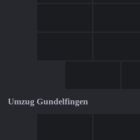
Umzug Gundelfingen