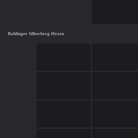
Bahlinger Silberberg-Hexen