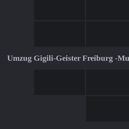
Umzug Gigili-Geister Freiburg -M