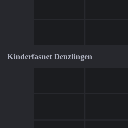
Kinderfasnet Denzlingen