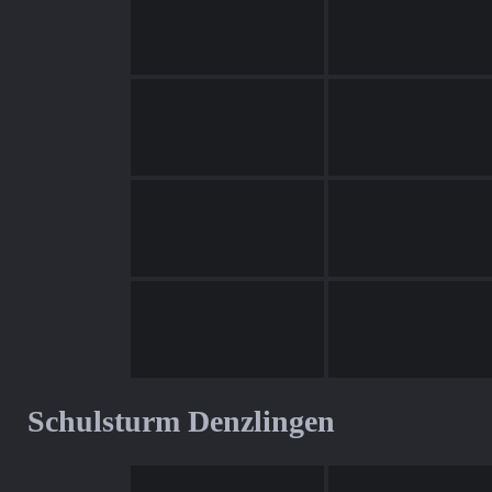
Schulsturm Denzlingen