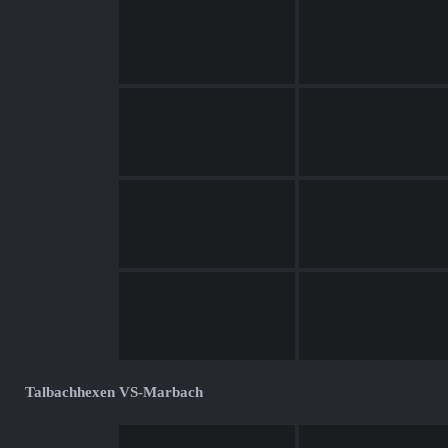
Talbachhexen VS-Marbach