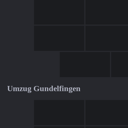
Umzug Gundelfingen