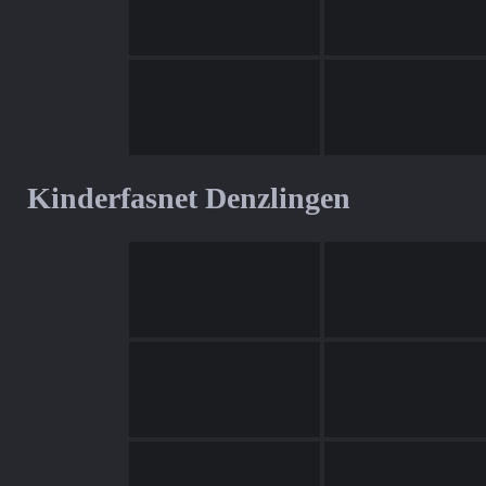
Kinderfasnet Denzlingen