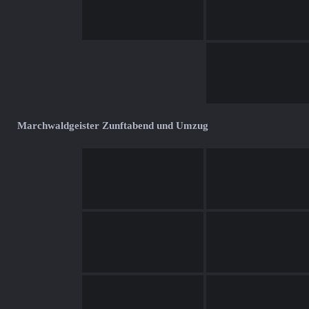
Marchwaldgeister Zunftabend und Umzug