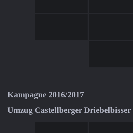
Kampagne 2016/2017
Umzug Castellberger Driebelbisser