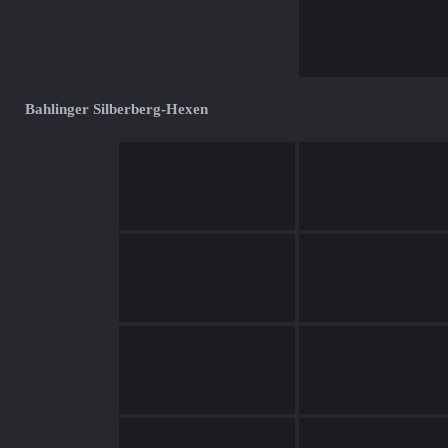
Bahlinger Silberberg-Hexen