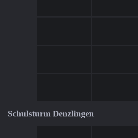
Schulsturm Denzlingen