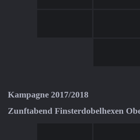
Kampagne 2017/2018
Zunftabend Finsterdobelhexen Ob