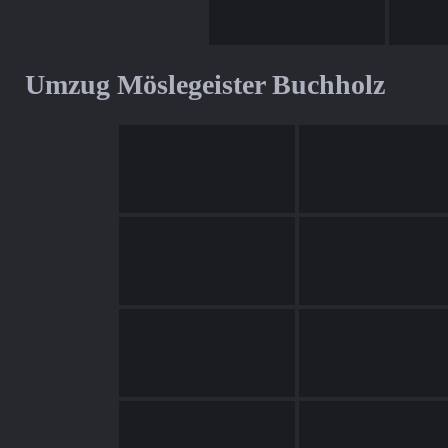
Umzug Möslegeister Buchholz