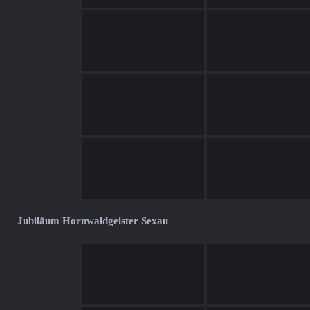
Jubiläum Hornwaldgeister Sexau