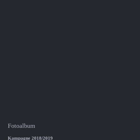
Fotoalbum
Kampagne 2018/2019