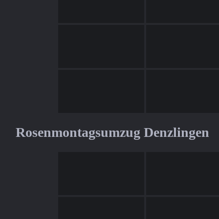
Rosenmontagsumzug Denzlingen