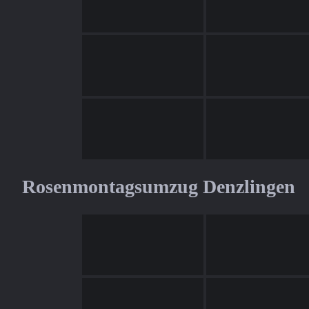
Rosenmontagsumzug Denzlingen