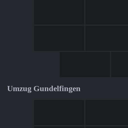
Umzug Gundelfingen