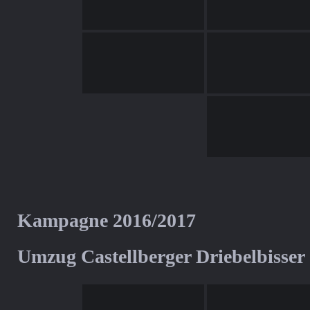
Kampagne 2016/2017
Umzug Castellberger Driebelbisser