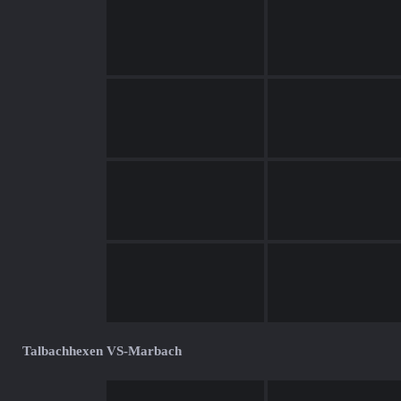
Talbachhexen VS-Marbach