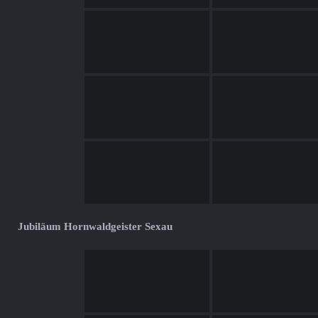
Jubiläum Hornwaldgeister Sexau