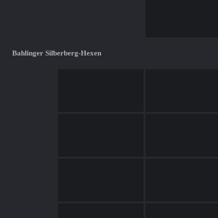
Bahlinger Silberberg-Hexen