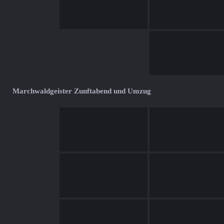
Marchwaldgeister Zunftabend und Umzug