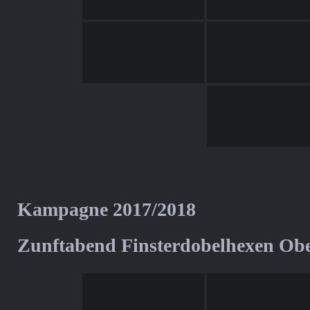
Kampagne 2017/2018
Zunftabend Finsterdobelhexen Ob