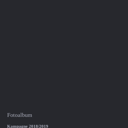
Fotoalbum
Kampagne 2018/2019