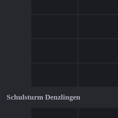
Schulsturm Denzlingen