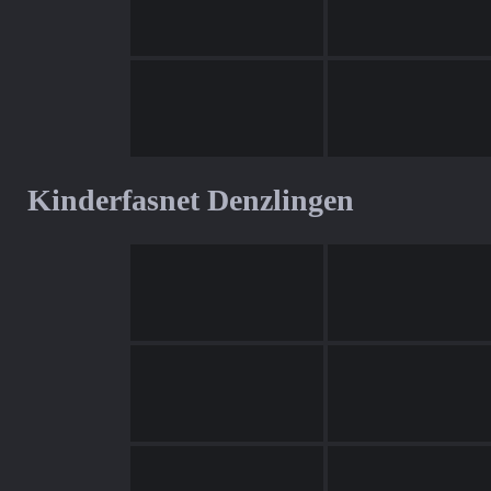
Kinderfasnet Denzlingen