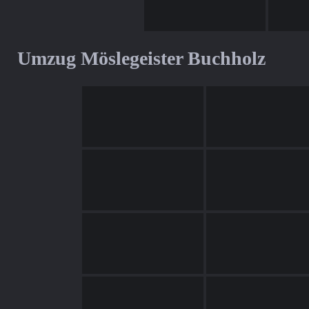
Umzug Möslegeister Buchholz