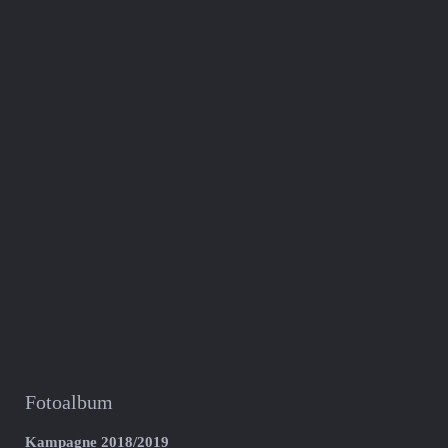
Fotoalbum
Kampagne 2018/2019