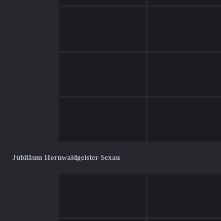
Jubiläum Hornwaldgeister Sexau