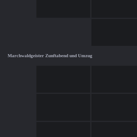
Marchwaldgeister Zunftabend und Umzug