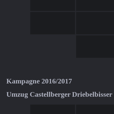
Kampagne 2016/2017
Umzug Castellberger Driebelbisser