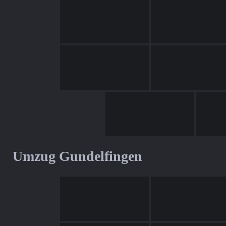
Umzug Gundelfingen