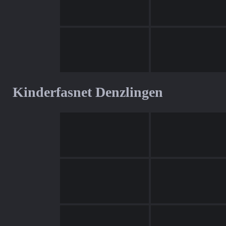
Kinderfasnet Denzlingen