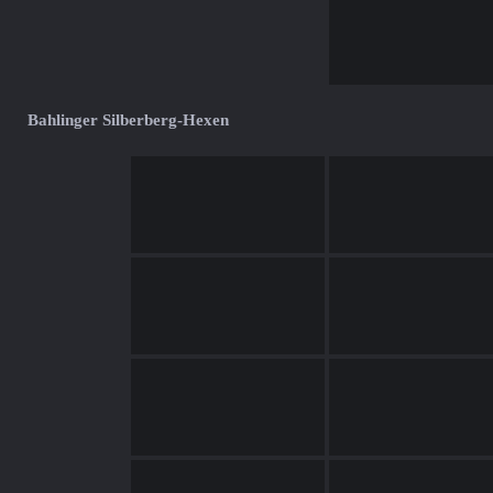
Bahlinger Silberberg-Hexen