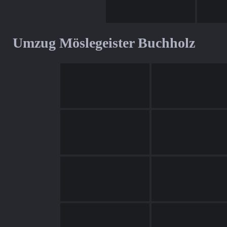
Umzug Möslegeister Buchholz