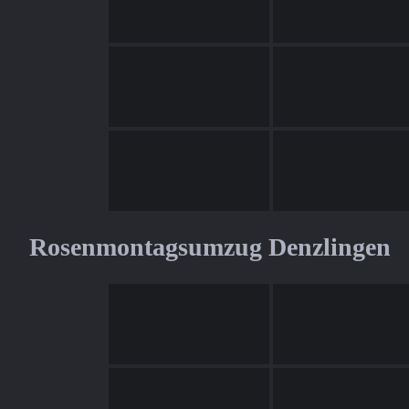
Rosenmontagsumzug Denzlingen