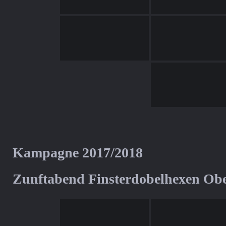
Kampagne 2017/2018
Zunftabend Finsterdobelhexen Ob