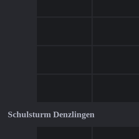
Schulsturm Denzlingen