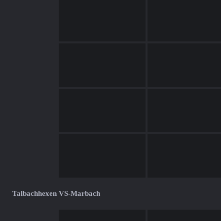
Talbachhexen VS-Marbach