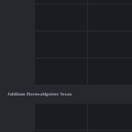
Jubiläum Hornwaldgeister Sexau