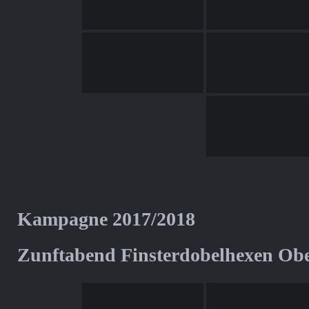
Kampagne 2017/2018
Zunftabend Finsterdobelhexen Ob