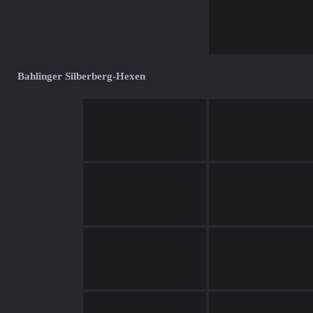
Bahlinger Silberberg-Hexen