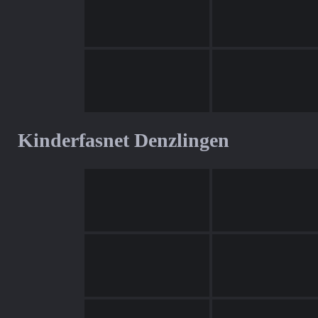
Kinderfasnet Denzlingen