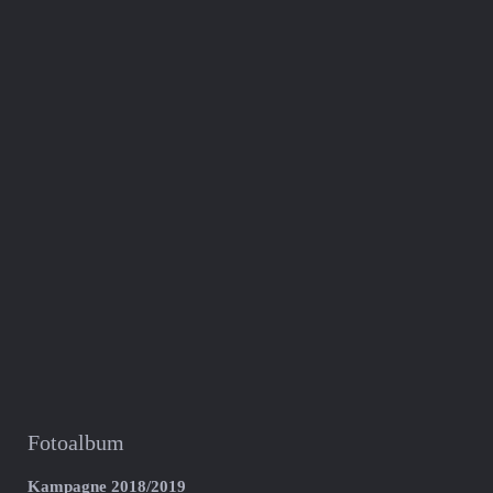
Fotoalbum
Kampagne 2018/2019