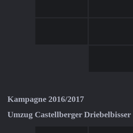
Kampagne 2016/2017
Umzug Castellberger Driebelbisser