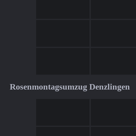
Rosenmontagsumzug Denzlingen