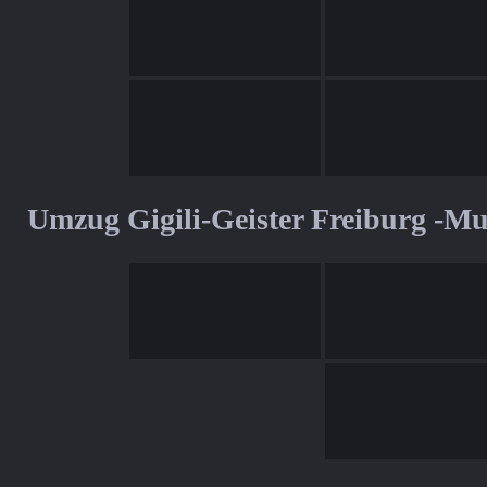
Umzug Gigili-Geister Freiburg -M