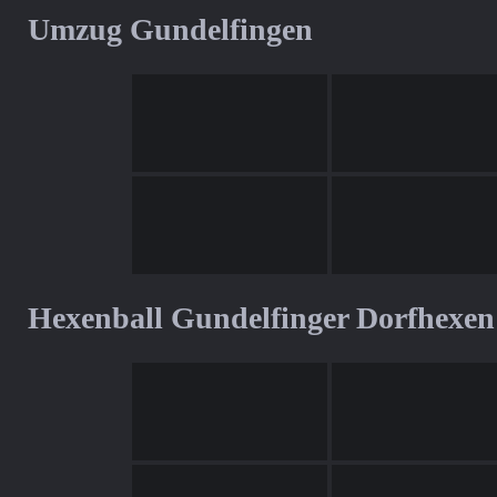
Umzug Gundelfingen
Hexenball Gundelfinger Dorfhexen