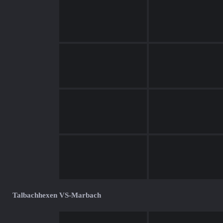
Talbachhexen VS-Marbach