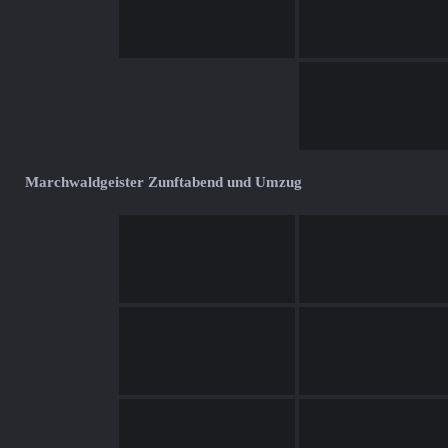
Marchwaldgeister Zunftabend und Umzug