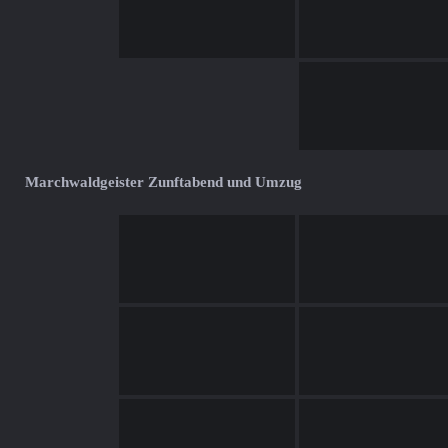
Marchwaldgeister Zunftabend und Umzug