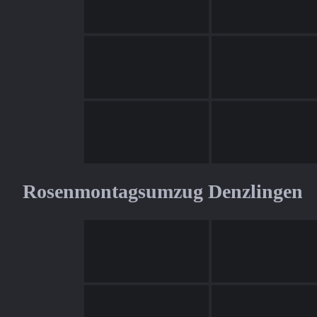
Rosenmontagsumzug Denzlingen