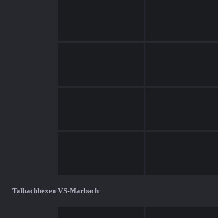
Talbachhexen VS-Marbach