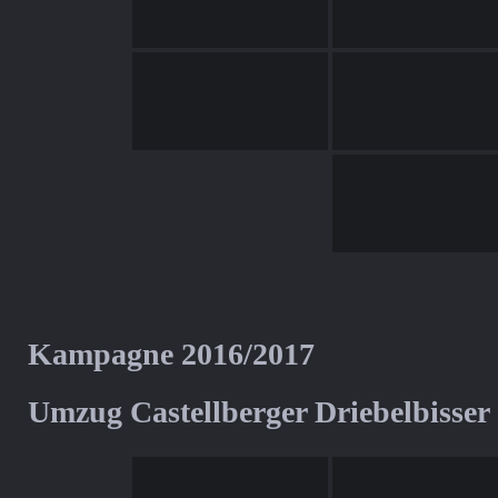
Kampagne 2016/2017
Umzug Castellberger Driebelbisser