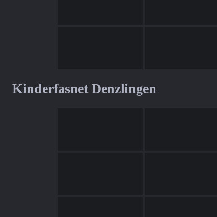
Kinderfasnet Denzlingen