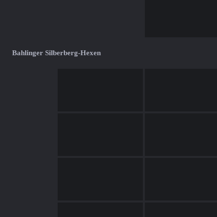
Bahlinger Silberberg-Hexen