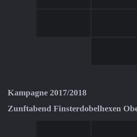
Kampagne 2017/2018
Zunftabend Finsterdobelhexen Ob