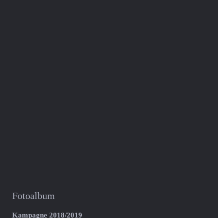
Fotoalbum
Kampagne 2018/2019