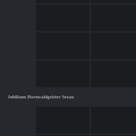
Jubiläum Hornwaldgeister Sexau