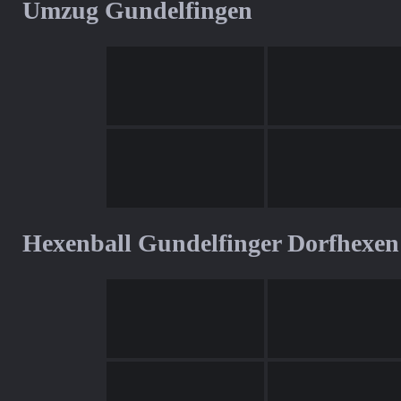
Umzug Gundelfingen
Hexenball Gundelfinger Dorfhexen