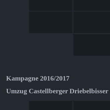
Kampagne 2016/2017
Umzug Castellberger Driebelbisser