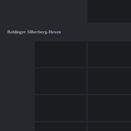
Bahlinger Silberberg-Hexen