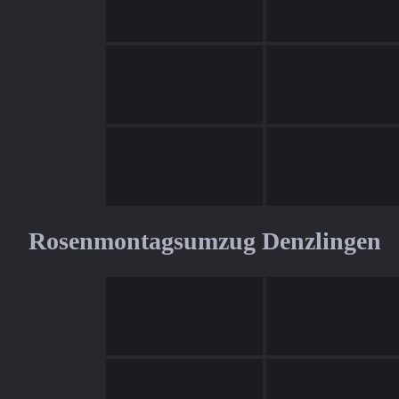
Rosenmontagsumzug Denzlingen