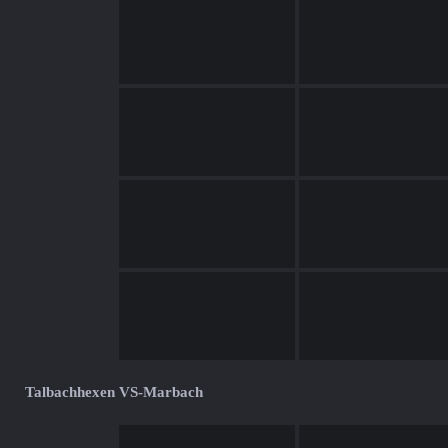
Talbachhexen VS-Marbach