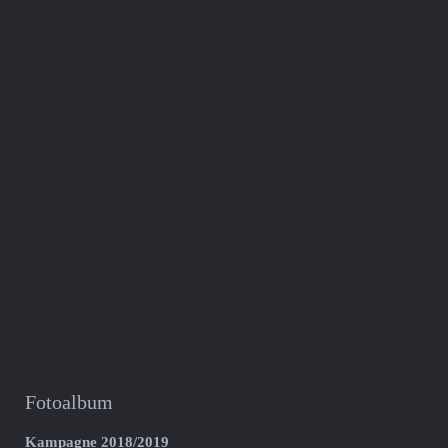
Fotoalbum
Kampagne 2018/2019