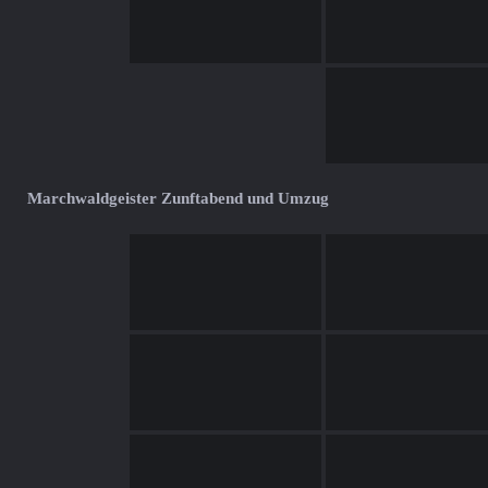
Marchwaldgeister Zunftabend und Umzug