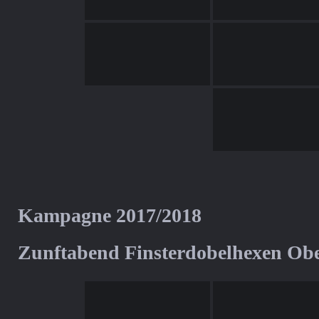
Kampagne 2017/2018
Zunftabend Finsterdobelhexen Ob