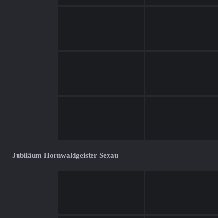
Jubiläum Hornwaldgeister Sexau