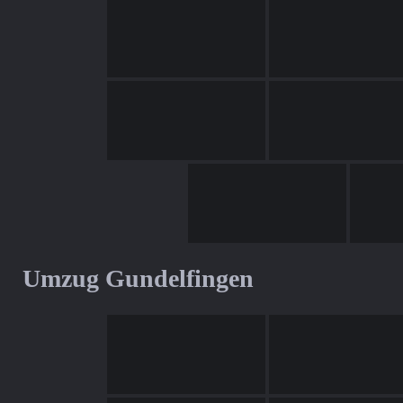
Umzug Gundelfingen