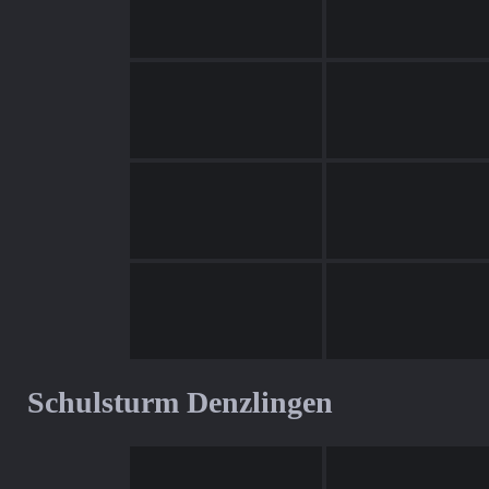
Schulsturm Denzlingen