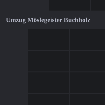
Umzug Möslegeister Buchholz