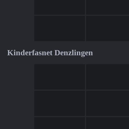
Kinderfasnet Denzlingen